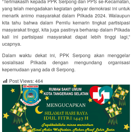
“Terimakasih kepada PPK Serpong dan PPS se-Kecamatan,
yang telah mengadakan kegiatan gebyar demokrasi ini untuk
menarik animo masyarakat dalam Pilkada 2024. Walaupun
kita tahu bahwa dalam Pemilu kemarin tingkat partisipasi
masyarakat tinggi, kita juga pastinya berharap dalam Pilkada
kali ini partisipasi masyarakat dapat lebih tinggi lagi,”
ucapnya.
Dalam waktu dekat ini, PPK Serpong akan menggelar
sosialisasi Pilkada dengan mengundang organisasi
kepemudaan yang ada di Serpong.
Post Views:
464