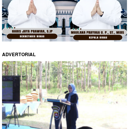
ADVERTORIAL