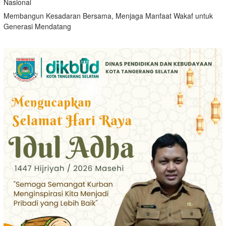
Nasional
Membangun Kesadaran Bersama, Menjaga Manfaat Wakaf untuk
Generasi Mendatang