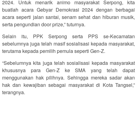
2024. Untuk menarik animo masyarakat Serpong, kita
buatlah acara Gebyar Demokrasi 2024 dengan berbagai
acara seperti jalan santai, senam sehat dan hiburan musik,
serta pengundian door prize,” tuturnya.
Selain itu, PPK Serpong serta PPS se-Kecamatan
sebelumnya juga telah masif sosialisasi kepada masyarakat,
terutama kepada pemilih pemula seperti Gen-Z.
“Sebelumnya kita juga telah sosialisasi kepada masyarakat
khususnya para Gen-Z ke SMA yang telah dapat
menggunakan hak pilihnya. Sehingga mereka sadar akan
hak dan kewajiban sebagai masyarakat di Kota Tangsel,”
terangnya.