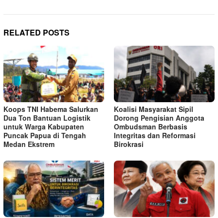
RELATED POSTS
Koops TNI Habema Salurkan
Koalisi Masyarakat Sipil
Dua Ton Bantuan Logistik
Dorong Pengisian Anggota
untuk Warga Kabupaten
Ombudsman Berbasis
Puncak Papua di Tengah
Integritas dan Reformasi
Medan Ekstrem
Birokrasi