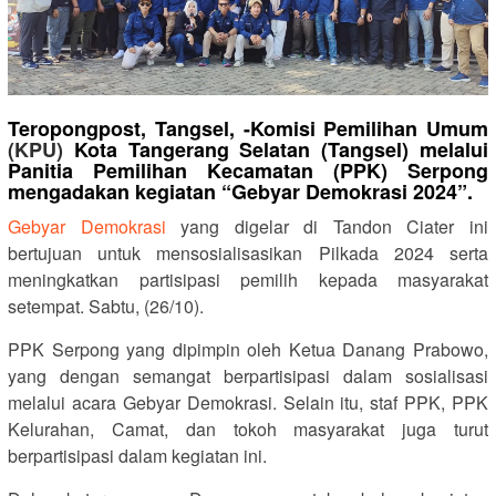
Teropongpost, Tangsel, -Komisi Pemilihan Umum
(KPU)
Kota Tangerang Selatan (Tangsel) melalui
Panitia Pemilihan Kecamatan (PPK) Serpong
mengadakan kegiatan “Gebyar Demokrasi 2024”.
Gebyar Demokrasi
yang digelar di Tandon Ciater ini
bertujuan untuk mensosialisasikan Pilkada 2024 serta
meningkatkan partisipasi pemilih kepada masyarakat
setempat. Sabtu, (26/10).
PPK Serpong yang dipimpin oleh Ketua Danang Prabowo,
yang dengan semangat berpartisipasi dalam sosialisasi
melalui acara Gebyar Demokrasi. Selain itu, staf PPK, PPK
Kelurahan, Camat, dan tokoh masyarakat juga turut
berpartisipasi dalam kegiatan ini.