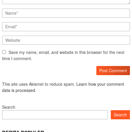
Save my name, email, and website in this browser for the next
time I comment.
This site uses Akismet to reduce spam.
Learn how your comment
data is processed.
Search
Search