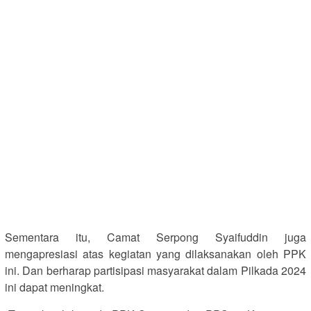
Sementara itu, Camat Serpong Syaifuddin juga
mengapresiasi atas kegiatan yang dilaksanakan oleh PPK
ini. Dan berharap partisipasi masyarakat dalam Pilkada 2024
ini dapat meningkat.