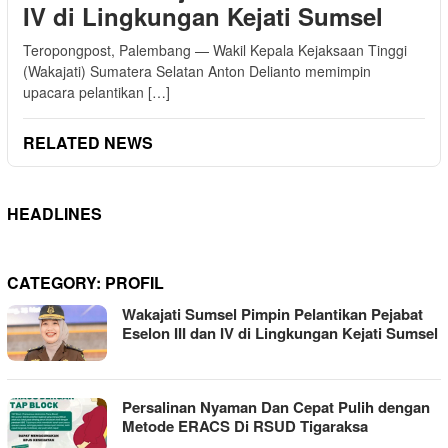
IV di Lingkungan Kejati Sumsel
Teropongpost, Palembang — Wakil Kepala Kejaksaan Tinggi
(Wakajati) Sumatera Selatan Anton Delianto memimpin
upacara pelantikan […]
RELATED NEWS
HEADLINES
CATEGORY:
PROFIL
Wakajati Sumsel Pimpin Pelantikan Pejabat
Eselon III dan IV di Lingkungan Kejati Sumsel
Persalinan Nyaman Dan Cepat Pulih dengan
Metode ERACS Di RSUD Tigaraksa