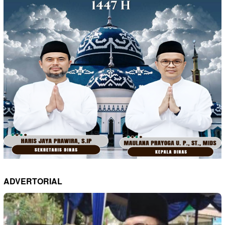
ADVERTORIAL