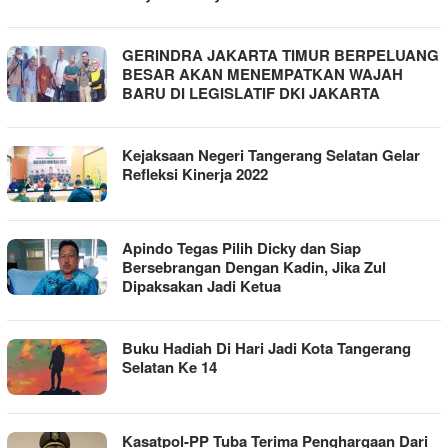
GERINDRA JAKARTA TIMUR BERPELUANG
BESAR AKAN MENEMPATKAN WAJAH
BARU DI LEGISLATIF DKI JAKARTA
Kejaksaan Negeri Tangerang Selatan Gelar
Refleksi Kinerja 2022
Apindo Tegas Pilih Dicky dan Siap
Bersebrangan Dengan Kadin, Jika Zul
Dipaksakan Jadi Ketua
Buku Hadiah Di Hari Jadi Kota Tangerang
Selatan Ke 14
Kasatpol-PP Tuba Terima Penghargaan Dari