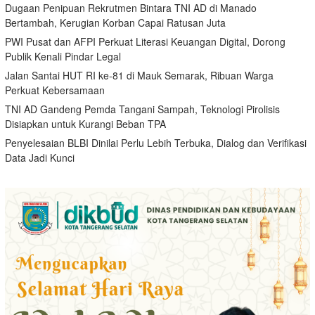
Dugaan Penipuan Rekrutmen Bintara TNI AD di Manado
Bertambah, Kerugian Korban Capai Ratusan Juta
PWI Pusat dan AFPI Perkuat Literasi Keuangan Digital, Dorong
Publik Kenali Pindar Legal
Jalan Santai HUT RI ke-81 di Mauk Semarak, Ribuan Warga
Perkuat Kebersamaan
TNI AD Gandeng Pemda Tangani Sampah, Teknologi Pirolisis
Disiapkan untuk Kurangi Beban TPA
Penyelesaian BLBI Dinilai Perlu Lebih Terbuka, Dialog dan Verifikasi
Data Jadi Kunci