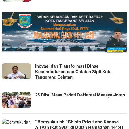
Inovasi dan Transformasi Dinas
Kependudukan dan Catatan Sipil Kota
Tangerang Selatan
25 Ribu Masa Padati Deklarasi Maesyal-Intan
“Bersyukurlah” Shinta Priwit dan Kanaya
Aisyah Ikut Syiar di Bulan Ramadhan 1445H