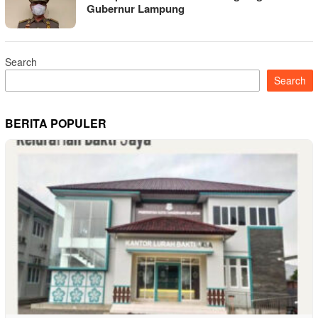
Gubernur Lampung
Search
Search
BERITA POPULER