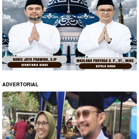
ADVERTORIAL