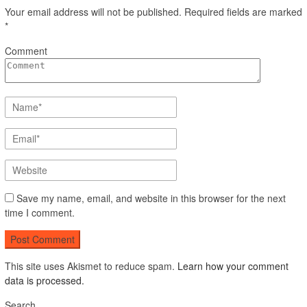
Your email address will not be published.
Required fields are marked
*
Comment
Save my name, email, and website in this browser for the next
time I comment.
This site uses Akismet to reduce spam.
Learn how your comment
data is processed.
Search