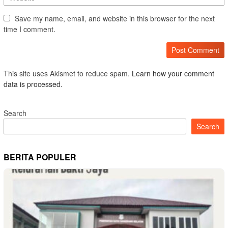
Save my name, email, and website in this browser for the next
time I comment.
This site uses Akismet to reduce spam.
Learn how your comment
data is processed.
Search
Search
BERITA POPULER