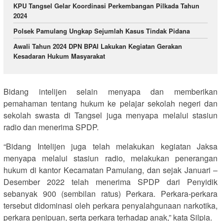
KPU Tangsel Gelar Koordinasi Perkembangan Pilkada Tahun
2024
Polsek Pamulang Ungkap Sejumlah Kasus Tindak Pidana
Awali Tahun 2024 DPN BPAI Lakukan Kegiatan Gerakan
Kesadaran Hukum Masyarakat
Bidang intelijen selain menyapa dan memberikan
pemahaman tentang hukum ke pelajar sekolah negeri dan
sekolah swasta di Tangsel juga menyapa melalui stasiun
radio dan menerima SPDP.
“Bidang Intelijen juga telah melakukan kegiatan Jaksa
menyapa melalui stasiun radio, melakukan penerangan
hukum di kantor Kecamatan Pamulang, dan sejak Januari –
Desember 2022 telah menerima SPDP dari Penyidik
sebanyak 900 (sembilan ratus) Perkara. Perkara-perkara
tersebut didominasi oleh perkara penyalahgunaan narkotika,
perkara penipuan, serta perkara terhadap anak,” kata Silpia.