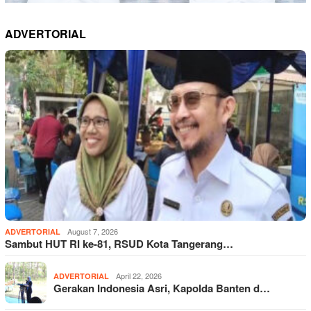
ADVERTORIAL
August 7, 2026
ADVERTORIAL
Sambut HUT RI ke-81, RSUD Kota Tangerang…
April 22, 2026
ADVERTORIAL
Gerakan Indonesia Asri, Kapolda Banten d…