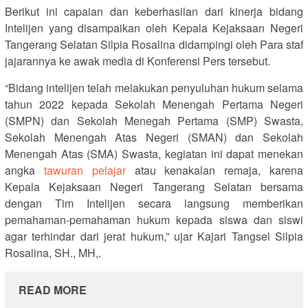
Berikut ini capaian dan keberhasilan dari kinerja bidang
Intelijen yang disampaikan oleh Kepala Kejaksaan Negeri
Tangerang Selatan Silpia Rosalina didampingi oleh Para staf
jajarannya ke awak media di Konferensi Pers tersebut.
“Bidang intelijen telah melakukan penyuluhan hukum selama
tahun 2022 kepada Sekolah Menengah Pertama Negeri
(SMPN) dan Sekolah Menegah Pertama (SMP) Swasta,
Sekolah Menengah Atas Negeri (SMAN) dan Sekolah
Menengah Atas (SMA) Swasta, kegiatan ini dapat menekan
angka
tawuran pelajar
atau kenakalan remaja, karena
Kepala Kejaksaan Negeri Tangerang Selatan bersama
dengan Tim Intelijen secara langsung memberikan
pemahaman-pemahaman hukum kepada siswa dan siswi
agar terhindar dari jerat hukum,” ujar Kajari Tangsel Silpia
Rosalina, SH., MH,.
READ MORE