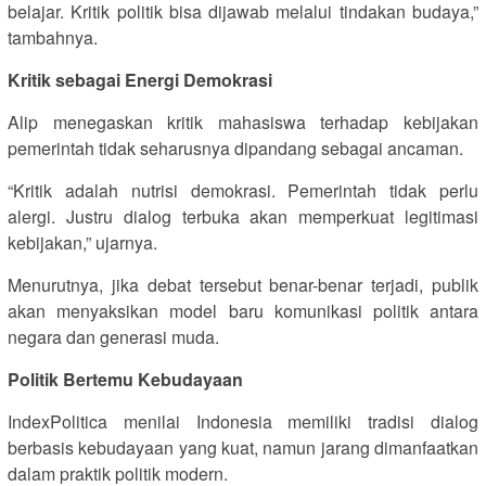
belajar. Kritik politik bisa dijawab melalui tindakan budaya,”
tambahnya.
Kritik sebagai Energi Demokrasi
Alip menegaskan kritik mahasiswa terhadap kebijakan
pemerintah tidak seharusnya dipandang sebagai ancaman.
“Kritik adalah nutrisi demokrasi. Pemerintah tidak perlu
alergi. Justru dialog terbuka akan memperkuat legitimasi
kebijakan,” ujarnya.
Menurutnya, jika debat tersebut benar-benar terjadi, publik
akan menyaksikan model baru komunikasi politik antara
negara dan generasi muda.
Politik Bertemu Kebudayaan
IndexPolitica menilai Indonesia memiliki tradisi dialog
berbasis kebudayaan yang kuat, namun jarang dimanfaatkan
dalam praktik politik modern.