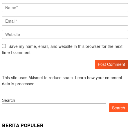
Save my name, email, and website in this browser for the next
time I comment.
This site uses Akismet to reduce spam.
Learn how your comment
data is processed.
Search
Search
BERITA POPULER