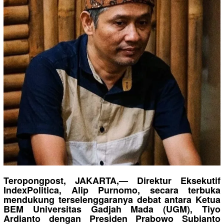
Teropongpost, JAKARTA,— Direktur Eksekutif
IndexPolitica, Alip Purnomo, secara terbuka
mendukung terselenggaranya debat antara Ketua
BEM Universitas Gadjah Mada (UGM), Tiyo
Ardianto dengan Presiden Prabowo Subianto