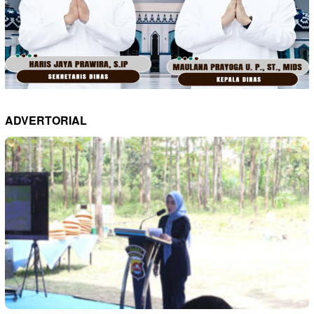
ADVERTORIAL