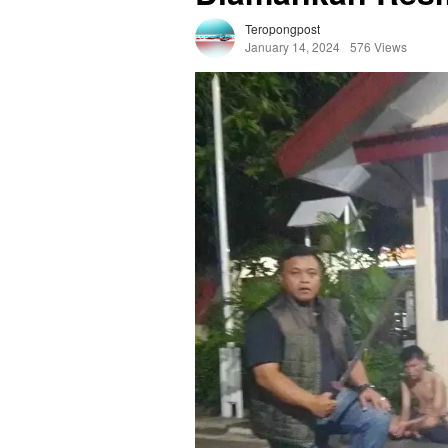
Teropongpost
January 14, 2024
576 Views