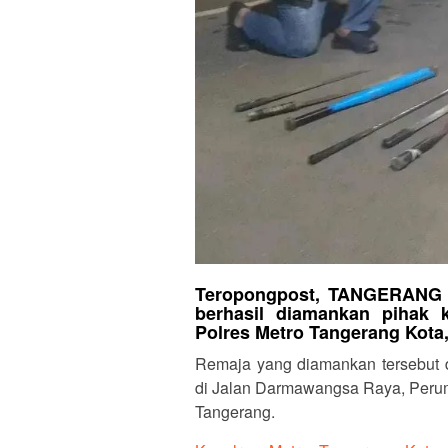
Teropongpost, TANGERANG –
berhasil diamankan pihak 
Polres Metro Tangerang Kota, 
Remaja yang diamankan tersebut d
di Jalan Darmawangsa Raya, Perum
Tangerang.