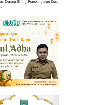
n, Dorong Sinergi Pembangunan Desa
ta