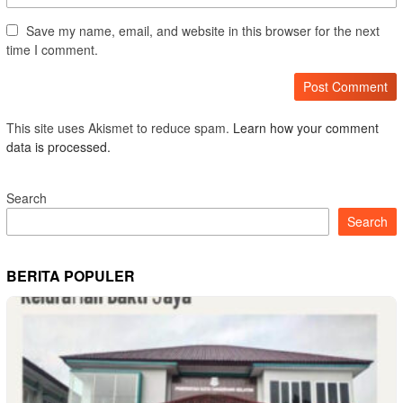
Save my name, email, and website in this browser for the next
time I comment.
This site uses Akismet to reduce spam.
Learn how your comment
data is processed.
Search
Search
BERITA POPULER