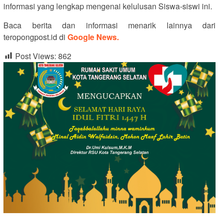
informasi yang lengkap mengenai kelulusan Siswa-siswi ini.
Baca berita dan informasi menarik lainnya dari
teropongpost.id di
Google News.
Post Views:
862