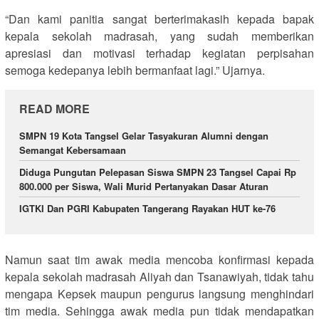
“Dan kami panitia sangat berterimakasih kepada bapak
kepala sekolah madrasah, yang sudah memberikan
apresiasi dan motivasi terhadap kegiatan perpisahan
semoga kedepanya lebih bermanfaat lagi.” Ujarnya.
READ MORE
SMPN 19 Kota Tangsel Gelar Tasyakuran Alumni dengan
Semangat Kebersamaan
Diduga Pungutan Pelepasan Siswa SMPN 23 Tangsel Capai Rp
800.000 per Siswa, Wali Murid Pertanyakan Dasar Aturan
IGTKI Dan PGRI Kabupaten Tangerang Rayakan HUT ke-76
Namun saat tim awak media mencoba konfirmasi kepada
kepala sekolah madrasah Aliyah dan Tsanawiyah, tidak tahu
mengapa Kepsek maupun pengurus langsung menghindari
tim media. Sehingga awak media pun tidak mendapatkan