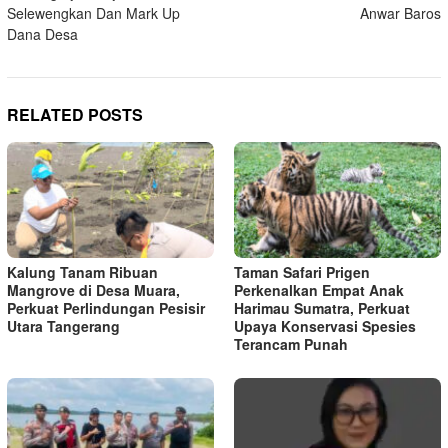
Selewengkan Dan Mark Up
Anwar Baros
Dana Desa
RELATED POSTS
Kalung Tanam Ribuan
Taman Safari Prigen
Mangrove di Desa Muara,
Perkenalkan Empat Anak
Perkuat Perlindungan Pesisir
Harimau Sumatra, Perkuat
Utara Tangerang
Upaya Konservasi Spesies
Terancam Punah