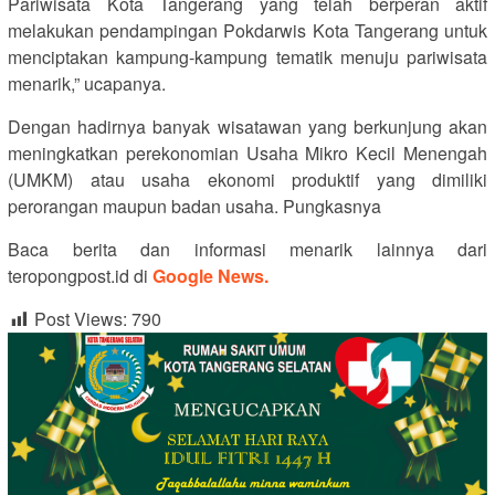
Pariwisata Kota Tangerang yang telah berperan aktif
melakukan pendampingan Pokdarwis Kota Tangerang untuk
menciptakan kampung-kampung tematik menuju pariwisata
menarik,” ucapanya.
Dengan hadirnya banyak wisatawan yang berkunjung akan
meningkatkan perekonomian Usaha Mikro Kecil Menengah
(UMKM) atau usaha ekonomi produktif yang dimiliki
perorangan maupun badan usaha. Pungkasnya
Baca berita dan informasi menarik lainnya dari
teropongpost.id di
Google News.
Post Views:
790