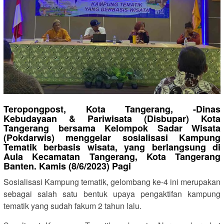
Teropongpost, Kota Tangerang, -Dinas
Kebudayaan & Pariwisata (Disbupar) Kota
Tangerang bersama Kelompok Sadar Wisata
(Pokdarwis) menggelar sosialisasi Kampung
Tematik berbasis wisata, yang berlangsung di
Aula Kecamatan Tangerang, Kota Tangerang
Banten. Kamis (8/6/2023) Pagi
Sosialisasi Kampung tematik, gelombang ke-4 ini merupakan
sebagai salah satu bentuk upaya pengaktifan kampung
tematik yang sudah fakum 2 tahun lalu.