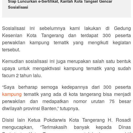
Siap Luncurkan e-Sertifikat, Kantah Kota Tangsel Gencar
Sosialisasi
Sosialisasi ini sebelumnya kami lakukan di Gedung
Kesenian Kota Tangerang dan terdapat 300 peserta
perwakilan kampung tematik yang mengikuti kegiatan
tersebut.
Kemudian sosialisasi ini juga merupakan salah satu bentuk
upaya untuk mengaktivasi kampung tematik yang sudah
facum 2 tahun lalu.
“Saya berharap semoga kedepannya dari 300 peserta
kampung
tematik yang ada di kota tangerang bisa menjadi
perwakilan dan medapatkan nomor urutan 75 besar
diwilayah provinsi Banten,” tutupnya.
Disisi lain Ketua Pokdarwis Kota Tangerang H. Rosadi
mengucapkan, “Terimakasih banyak kepada Dinas