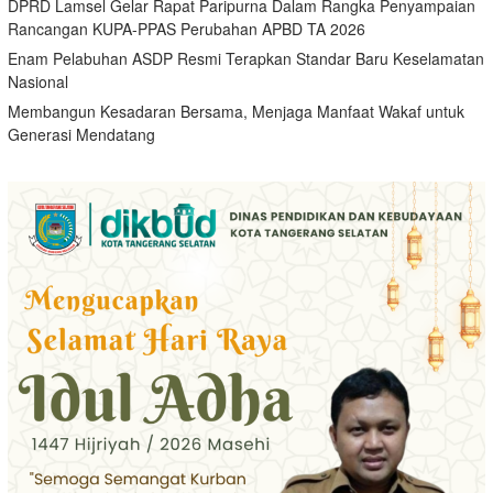
DPRD Lamsel Gelar Rapat Paripurna Dalam Rangka Penyampaian
Rancangan KUPA-PPAS Perubahan APBD TA 2026
Enam Pelabuhan ASDP Resmi Terapkan Standar Baru Keselamatan
Nasional
Membangun Kesadaran Bersama, Menjaga Manfaat Wakaf untuk
Generasi Mendatang