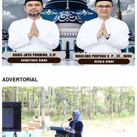
ADVERTORIAL