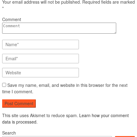
Your email address will not be published.
Required fields are marked
*
Comment
Save my name, email, and website in this browser for the next
time I comment.
This site uses Akismet to reduce spam.
Learn how your comment
data is processed.
Search