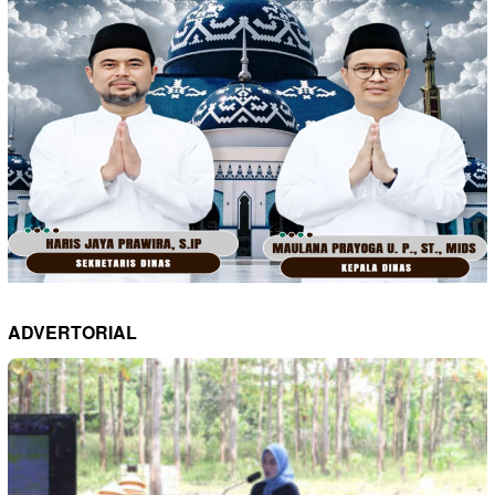
ADVERTORIAL