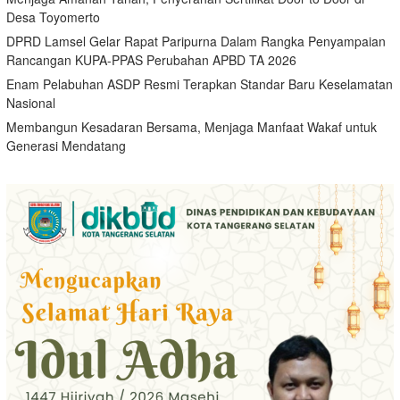
Desa Toyomerto
DPRD Lamsel Gelar Rapat Paripurna Dalam Rangka Penyampaian
Rancangan KUPA-PPAS Perubahan APBD TA 2026
Enam Pelabuhan ASDP Resmi Terapkan Standar Baru Keselamatan
Nasional
Membangun Kesadaran Bersama, Menjaga Manfaat Wakaf untuk
Generasi Mendatang