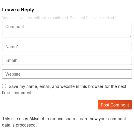
Leave a Reply
Your email address will not be published.
Required fields are marked
*
Save my name, email, and website in this browser for the next
time I comment.
This site uses Akismet to reduce spam.
Learn how your comment
data is processed.