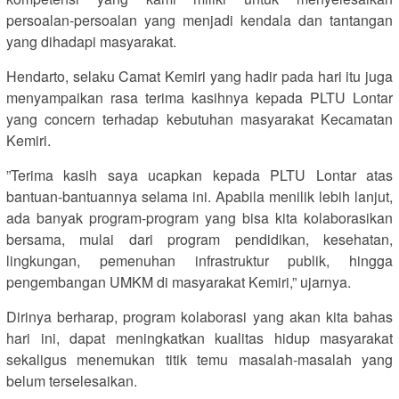
persoalan-persoalan yang menjadi kendala dan tantangan
yang dihadapi masyarakat.
Hendarto, selaku Camat Kemiri yang hadir pada hari itu juga
menyampaikan rasa terima kasihnya kepada PLTU Lontar
yang concern terhadap kebutuhan masyarakat Kecamatan
Kemiri.
”Terima kasih saya ucapkan kepada PLTU Lontar atas
bantuan-bantuannya selama ini. Apabila menilik lebih lanjut,
ada banyak program-program yang bisa kita kolaborasikan
bersama, mulai dari program pendidikan, kesehatan,
lingkungan, pemenuhan infrastruktur publik, hingga
pengembangan UMKM di masyarakat Kemiri,” ujarnya.
Dirinya berharap, program kolaborasi yang akan kita bahas
hari ini, dapat meningkatkan kualitas hidup masyarakat
sekaligus menemukan titik temu masalah-masalah yang
belum terselesaikan.