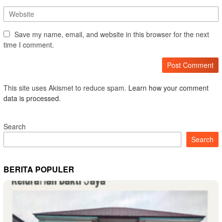
Save my name, email, and website in this browser for the next
time I comment.
This site uses Akismet to reduce spam.
Learn how your comment
data is processed.
Search
Search
BERITA POPULER