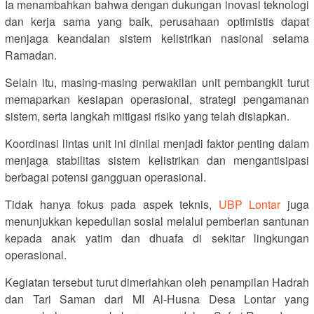
Ia menambahkan bahwa dengan dukungan inovasi teknologi
dan kerja sama yang baik, perusahaan optimistis dapat
menjaga keandalan sistem kelistrikan nasional selama
Ramadan.
Selain itu, masing-masing perwakilan unit pembangkit turut
memaparkan kesiapan operasional, strategi pengamanan
sistem, serta langkah mitigasi risiko yang telah disiapkan.
Koordinasi lintas unit ini dinilai menjadi faktor penting dalam
menjaga stabilitas sistem kelistrikan dan mengantisipasi
berbagai potensi gangguan operasional.
Tidak hanya fokus pada aspek teknis,
UBP Lontar
juga
menunjukkan kepedulian sosial melalui pemberian santunan
kepada anak yatim dan dhuafa di sekitar lingkungan
operasional.
Kegiatan tersebut turut dimeriahkan oleh penampilan Hadrah
dan Tari Saman dari
MI Al-Husna
Desa Lontar yang