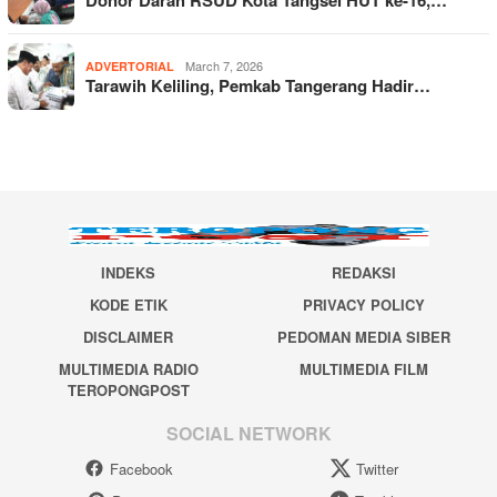
March 7, 2026
ADVERTORIAL
Tarawih Keliling, Pemkab Tangerang Hadir…
INDEKS
REDAKSI
KODE ETIK
PRIVACY POLICY
DISCLAIMER
PEDOMAN MEDIA SIBER
MULTIMEDIA RADIO
MULTIMEDIA FILM
TEROPONGPOST
SOCIAL NETWORK
Facebook
Twitter