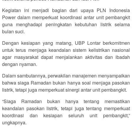
Kegiatan ini menjadi bagian dari upaya PLN Indonesia
Power dalam memperkuat koordinasi antar unit pembangkit
guna menghadapi peningkatan kebutuhan listrik selama
bulan suci.
Dengan kesiapan yang matang, UBP Lontar berkomitmen
untuk terus menjaga keandalan sistem kelistrikan nasional
agar masyarakat dapat menjalankan aktivitas dan ibadah
dengan nyaman.
Dalam sambutannya, perwakilan manajemen menyampaikan
bahwa siaga Ramadan bukan hanya soal menjaga pasokan
listrik, tetapi juga memperkuat sinergi antar unit pembangkit.
“Siaga Ramadan bukan hanya tentang memastikan
keandalan pasokan listrik, tetapi juga tentang memperkuat
koordinasi dan kesiapan seluruh unit pembangkit,”
ungkapnya.