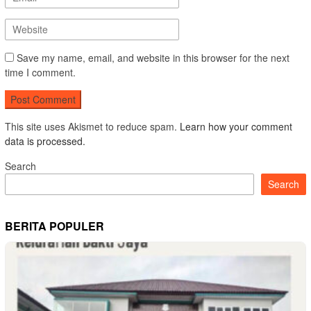
Save my name, email, and website in this browser for the next
time I comment.
This site uses Akismet to reduce spam.
Learn how your comment
data is processed.
Search
Search
BERITA POPULER