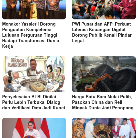
Menaker Yassierli Dorong
PWI Pusat dan AFPI Perkuat
Penguatan Kompetensi
Literasi Keuangan Digital,
Lulusan Perguruan Tinggi
Dorong Publik Kenali Pindar
Hadapi Transformasi Dunia
Legal
Kerja
Penyelesaian BLBI Dinilai
Harga Batu Bara Mulai Pulih,
Perlu Lebih Terbuka, Dialog
Pasokan China dan Reli
dan Verifikasi Data Jadi Kunci
Minyak Dunia Jadi Penopang