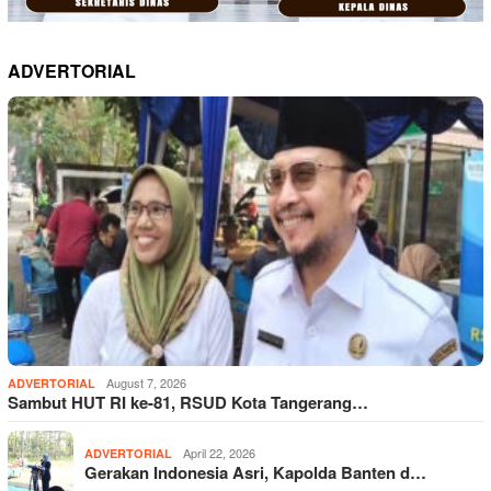
ADVERTORIAL
August 7, 2026
ADVERTORIAL
Sambut HUT RI ke-81, RSUD Kota Tangerang…
April 22, 2026
ADVERTORIAL
Gerakan Indonesia Asri, Kapolda Banten d…