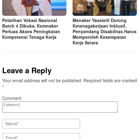
Pelatihan Vokasi Nasional
Menaker Yassierli Dorong
Batch 4 Dibuka, Kemnaker
Ketenagakerjaan Inklusif,
Perluas Akses Peningkatan
Penyandang Disabilitas Harus
Kompetensi Tenaga Kerja
Memperoleh Kesempatan
Kerja Setara
Leave a Reply
Your email address will not be published.
Required fields are marked
*
Comment