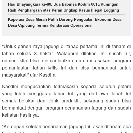
Hari Bhayangkara ke-80, Dua Babinsa Kodim 0615/Kuningan
Raih Penghargaan atas Peran Ungkap Kasus Illegal Logging
Koperasi Desa Merah Putih Dorong Penguatan Ekonomi Desa,
Desa Cipicung Terima Kendaraan Operasional
“Untuk panen raya jagung di tahap pertama ini di tanam di
lahan seluas 3 hektar. Walaupun dilokasi ini susah air,
namun kita bisa memanfaatkan dan merasakan program
pemanfaatan lahan kritis ini dan bisa bermanfaat untuk
masyarakat,” ujar Kasdim.
Kasdim mengucapkan terimakasih kepada seluruh petani
yang telah menggarap lahan ini, yang dari awal tanah ini
semak belukar dan tidak produktif, sekarang sudah bisa
bermanfaat dengan program penanaman jagung dan sudah
keliatan hasilnya.
“Ke depan setelah penanaman jagung ini, akan ditanam apa