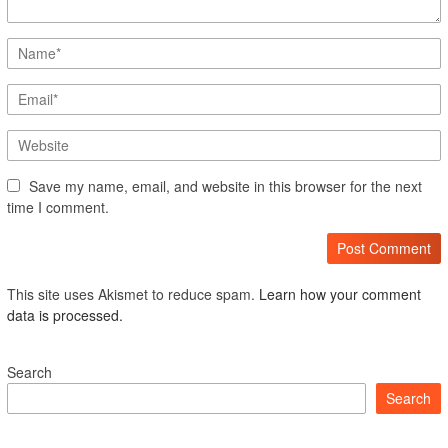
Save my name, email, and website in this browser for the next
time I comment.
This site uses Akismet to reduce spam.
Learn how your comment
data is processed.
Search
Search