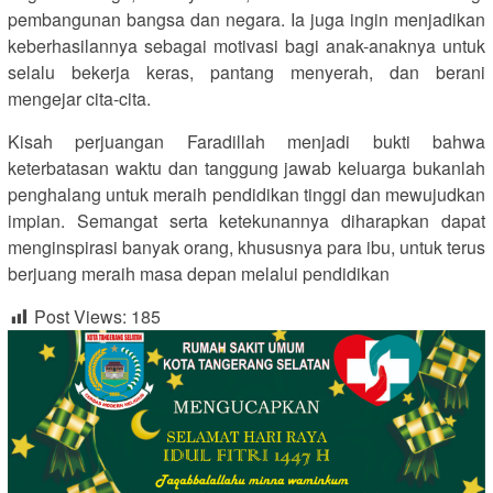
pembangunan bangsa dan negara. Ia juga ingin menjadikan
keberhasilannya sebagai motivasi bagi anak-anaknya untuk
selalu bekerja keras, pantang menyerah, dan berani
mengejar cita-cita.
Kisah perjuangan Faradillah menjadi bukti bahwa
keterbatasan waktu dan tanggung jawab keluarga bukanlah
penghalang untuk meraih pendidikan tinggi dan mewujudkan
impian. Semangat serta ketekunannya diharapkan dapat
menginspirasi banyak orang, khususnya para ibu, untuk terus
berjuang meraih masa depan melalui pendidikan
Post Views:
185