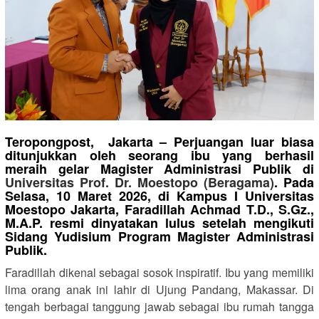
Teropongpost, Jakarta – Perjuangan luar biasa
ditunjukkan oleh seorang ibu yang berhasil
meraih gelar Magister Administrasi Publik di
Universitas Prof. Dr. Moestopo (Beragama)
. Pada
Selasa, 10 Maret 2026, di Kampus I Universitas
Moestopo Jakarta, Faradillah Achmad T.D., S.Gz.,
M.A.P. resmi dinyatakan lulus setelah mengikuti
Sidang Yudisium Program Magister Administrasi
Publik.
Faradillah dikenal sebagai sosok inspiratif. Ibu yang memiliki
lima orang anak ini lahir di Ujung Pandang, Makassar. Di
tengah berbagai tanggung jawab sebagai ibu rumah tangga