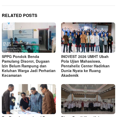
RELATED POSTS
SPPG Pondok Benda
INOVEST 2026 UMHT Ubah
Pamulang Disorot, Dugaan
Pola Ujian Mahasiswa,
Izin Belum Rampung dan
Pentahelix Center Hadirkan
Keluhan Warga Jadi Perhatian
Dunia Nyata ke Ruang
Kecamatan
Akademik