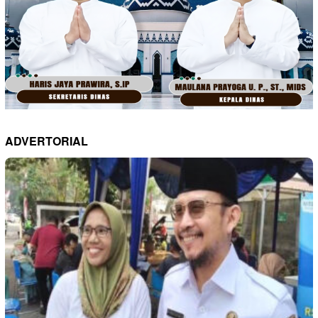
ADVERTORIAL