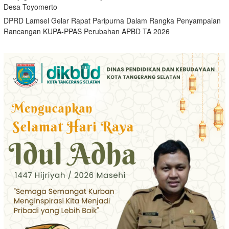
Desa Toyomerto
DPRD Lamsel Gelar Rapat Paripurna Dalam Rangka Penyampaian
Rancangan KUPA-PPAS Perubahan APBD TA 2026