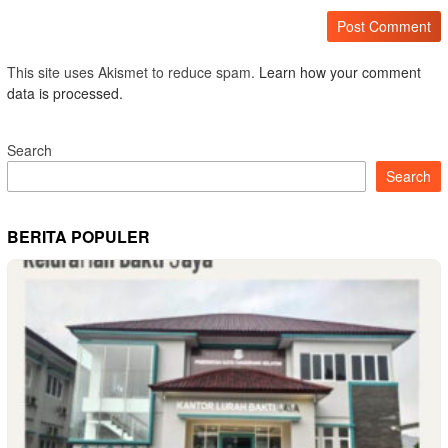
This site uses Akismet to reduce spam.
Learn how your comment
data is processed.
Search
Search
BERITA POPULER