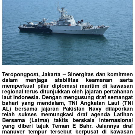
Teropongpost, Jakarta – Sinergitas dan komitmen
dalam menjaga stabilitas keamanan serta
memperkuat pilar diplomasi maritim di kawasan
regional terus ditunjukkan oleh jajaran pertahanan
laut Indonesia. Dengan mengusung draf semangat
bahari yang mendalam, TNI Angkatan Laut (TNI
AL) bersama jajaran Pakistan Navy dilaporkan
telah sukses memungkasi draf agenda Latihan
Bersama (Latma) taktis berskala internasional
yang diberi tajuk Teman E Bahr. Jalannya draf
manuver tempur tersebut berpusat di kawasan