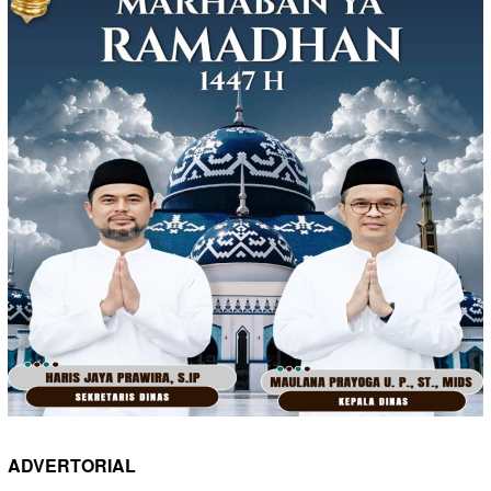
ADVERTORIAL