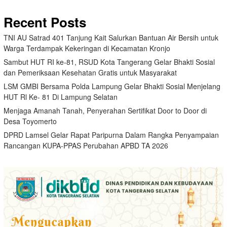
Recent Posts
TNI AU Satrad 401 Tanjung Kait Salurkan Bantuan Air Bersih untuk
Warga Terdampak Kekeringan di Kecamatan Kronjo
Sambut HUT RI ke-81, RSUD Kota Tangerang Gelar Bhakti Sosial
dan Pemeriksaan Kesehatan Gratis untuk Masyarakat
LSM GMBI Bersama Polda Lampung Gelar Bhakti Sosial Menjelang
HUT Rl Ke- 81 Di Lampung Selatan
Menjaga Amanah Tanah, Penyerahan Sertifikat Door to Door di
Desa Toyomerto
DPRD Lamsel Gelar Rapat Paripurna Dalam Rangka Penyampaian
Rancangan KUPA-PPAS Perubahan APBD TA 2026