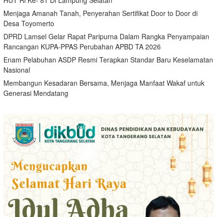
Menjaga Amanah Tanah, Penyerahan Sertifikat Door to Door di
Desa Toyomerto
DPRD Lamsel Gelar Rapat Paripurna Dalam Rangka Penyampaian
Rancangan KUPA-PPAS Perubahan APBD TA 2026
Enam Pelabuhan ASDP Resmi Terapkan Standar Baru Keselamatan
Nasional
Membangun Kesadaran Bersama, Menjaga Manfaat Wakaf untuk
Generasi Mendatang