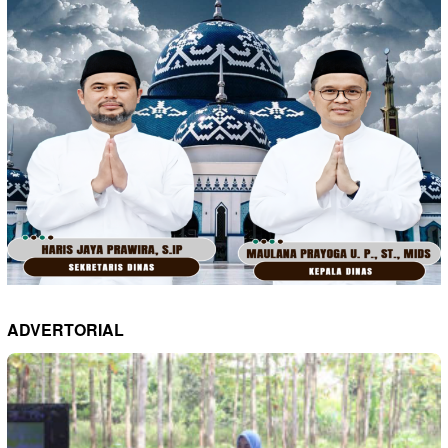
ADVERTORIAL