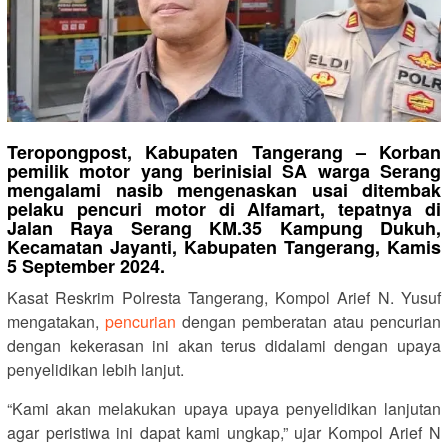
Teropongpost, Kabupaten Tangerang – Korban
pemilik motor yang berinisial SA warga Serang
mengalami nasib mengenaskan usai ditembak
pelaku pencuri motor di Alfamart, tepatnya di
Jalan Raya Serang KM.35 Kampung Dukuh,
Kecamatan Jayanti, Kabupaten Tangerang, Kamis
5 September 2024.
Kasat Reskrim Polresta Tangerang, Kompol Arief N. Yusuf
mengatakan,
pencurian
dengan pemberatan atau pencurian
dengan kekerasan ini akan terus didalami dengan upaya
penyelidikan lebih lanjut.
“Kami akan melakukan upaya upaya penyelidikan lanjutan
agar peristiwa ini dapat kami ungkap,” ujar Kompol Arief N