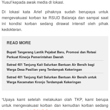
Yusuf kepada awak media di lokasi.
Di lokasi kata Arief pihaknya sudah berupaya untuk
mengevakuasi korban ke RSUD Balaraja dan sampai saat
ini kondisi korban sedang dirawat intensif oleh pihak
kedokteran.
READ MORE
Bupati Tangerang Lantik Pejabat Baru, Promosi dan Rotasi
Perkuat Kinerja Pemerintahan Daerah
Satrad 401 Tanjung Kait Salurkan Bantuan Air Bersih bagi
Warga Desa Pasilian yang Terdampak Kekeringan
Satrad 401 Tanjung Kait Salurkan Bantuan Air Bersih untuk
Warga Kecamatan Kronjo Terdampak Kekeringan
“Upaya kami setelah melakukan olah TKP, kami berupa
untuk mengevakuasi korban dan kemudian korban sedang