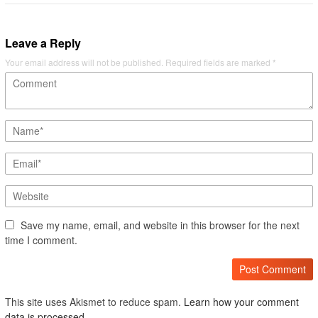
Leave a Reply
Your email address will not be published.
Required fields are marked
*
Save my name, email, and website in this browser for the next
time I comment.
This site uses Akismet to reduce spam.
Learn how your comment
data is processed.