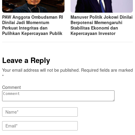
PAW Anggota Ombudsman RI
Manuver Politik Jokowi Dinilai
Dinilai Jadi Momentum
Berpotensi Memengaruhi
Perkuat Integritas dan
Stabilitas Ekonomi dan
Pulihkan Kepercayaan Publik
Kepercayaan Investor
Leave a Reply
Your email address will not be published.
Required fields are marked
*
Comment