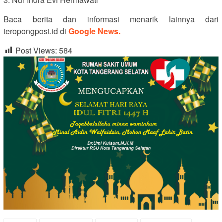
Baca berita dan informasi menarik lainnya dari
teropongpost.id di
Google News.
Post Views:
584