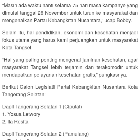
“Masih ada waktu nanti selama 75 hari masa kampanye yang
dimulai tanggal 28 November untuk turun ke masyarakat dan
mengenalkan Partai Kebangkitan Nusantara,” ucap Bobby.
Selain itu, hal pendidikan, ekonomi dan kesehatan menjadi
fokus utama yang harus kami perjuangkan untuk masyarakat
Kota Tangsel.
“Hal yang paling penting mengenai jaminan kesehatan, agar
masyarakat Tangsel lebih terjamin dan terakomodir untuk
mendapatkan pelayanan kesehatan gratis,” pungkasnya.
Berikut Calon Legislatif Partai Kebangkitan Nusantara Kota
Tangerang Selatan:
Dapil Tangerang Selatan 1 (Ciputat)
1. Yosua Letwory
2. Ita Rosita
Dapil Tangerang Selatan 2 (Pamulang)