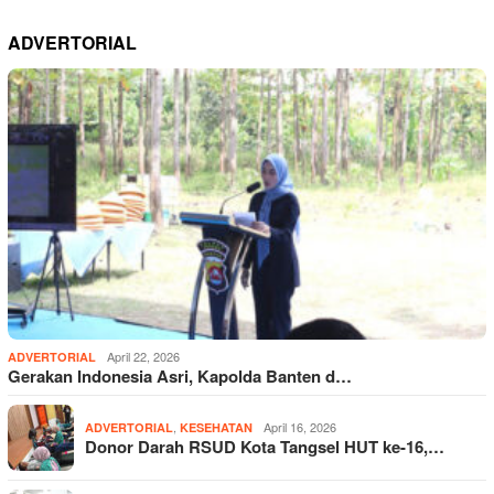
ADVERTORIAL
April 22, 2026
ADVERTORIAL
Gerakan Indonesia Asri, Kapolda Banten d…
,
April 16, 2026
ADVERTORIAL
KESEHATAN
Donor Darah RSUD Kota Tangsel HUT ke-16,…