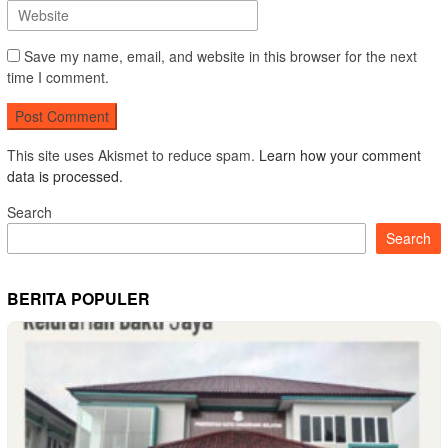
Save my name, email, and website in this browser for the next
time I comment.
This site uses Akismet to reduce spam.
Learn how your comment
data is processed.
Search
Search
BERITA POPULER