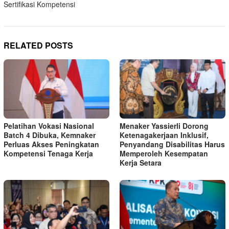
Sertifikasi Kompetensi
RELATED POSTS
Pelatihan Vokasi Nasional
Menaker Yassierli Dorong
Batch 4 Dibuka, Kemnaker
Ketenagakerjaan Inklusif,
Perluas Akses Peningkatan
Penyandang Disabilitas Harus
Kompetensi Tenaga Kerja
Memperoleh Kesempatan
Kerja Setara