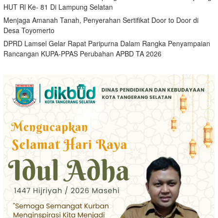
HUT Rl Ke- 81 Di Lampung Selatan
Menjaga Amanah Tanah, Penyerahan Sertifikat Door to Door di
Desa Toyomerto
DPRD Lamsel Gelar Rapat Paripurna Dalam Rangka Penyampaian
Rancangan KUPA-PPAS Perubahan APBD TA 2026