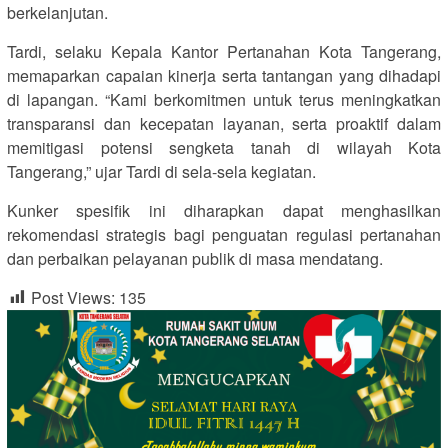
berkelanjutan.
Tardi, selaku Kepala Kantor Pertanahan Kota Tangerang,
memaparkan capaian kinerja serta tantangan yang dihadapi
di lapangan. “Kami berkomitmen untuk terus meningkatkan
transparansi dan kecepatan layanan, serta proaktif dalam
memitigasi potensi sengketa tanah di wilayah Kota
Tangerang,” ujar Tardi di sela-sela kegiatan.
Kunker spesifik ini diharapkan dapat menghasilkan
rekomendasi strategis bagi penguatan regulasi pertanahan
dan perbaikan pelayanan publik di masa mendatang.
Post Views:
135