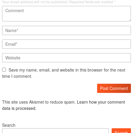
Your email address will not be published.
Required fields are marked
*
Save my name, email, and website in this browser for the next
time I comment.
This site uses Akismet to reduce spam.
Learn how your comment
data is processed.
Search
Search