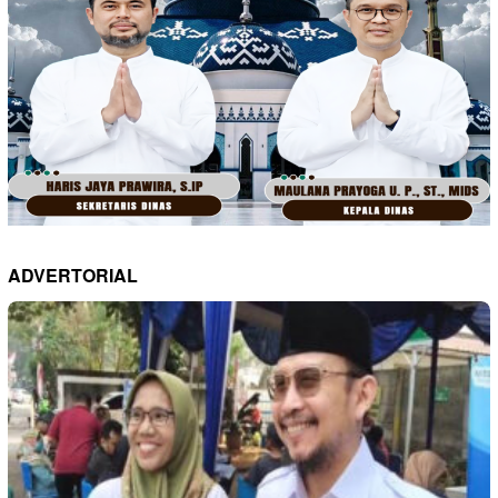
ADVERTORIAL