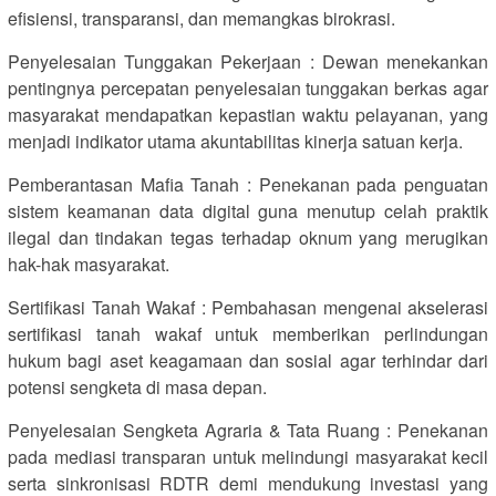
efisiensi, transparansi, dan memangkas birokrasi.
Penyelesaian Tunggakan Pekerjaan : Dewan menekankan
pentingnya percepatan penyelesaian tunggakan berkas agar
masyarakat mendapatkan kepastian waktu pelayanan, yang
menjadi indikator utama akuntabilitas kinerja satuan kerja.
Pemberantasan Mafia Tanah : Penekanan pada penguatan
sistem keamanan data digital guna menutup celah praktik
ilegal dan tindakan tegas terhadap oknum yang merugikan
hak-hak masyarakat.
Sertifikasi Tanah Wakaf : Pembahasan mengenai akselerasi
sertifikasi tanah wakaf untuk memberikan perlindungan
hukum bagi aset keagamaan dan sosial agar terhindar dari
potensi sengketa di masa depan.
Penyelesaian Sengketa Agraria & Tata Ruang : Penekanan
pada mediasi transparan untuk melindungi masyarakat kecil
serta sinkronisasi RDTR demi mendukung investasi yang