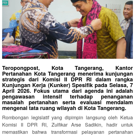
Teropongpost, Kota Tangerang, Kantor
Pertanahan Kota Tangerang menerima kunjungan
strategis dari Komisi II DPR RI dalam rangka
Kunjungan Kerja (Kunker) Spesifik pada Selasa, 7
April 2026. Fokus utama dari agenda ini adalah
pengawasan intensif terhadap penanganan
masalah pertanahan serta evaluasi mendalam
mengenai tata ruang wilayah di Kota Tangerang.
Rombongan legislatif yang dipimpin langsung oleh Ketua
Komisi II DPR RI, Zulfikar Arse Sadikin, hadir untuk
memastikan bahwa transformasi pelayanan pertanahan