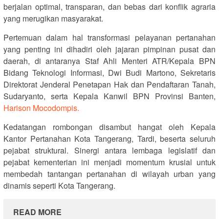
berjalan optimal, transparan, dan bebas dari konflik agraria
yang merugikan masyarakat.
Pertemuan dalam hal transformasi pelayanan pertanahan
yang penting ini dihadiri oleh jajaran pimpinan pusat dan
daerah, di antaranya Staf Ahli Menteri ATR/Kepala BPN
Bidang Teknologi Informasi, Dwi Budi Martono, Sekretaris
Direktorat Jenderal Penetapan Hak dan Pendaftaran Tanah,
Sudaryanto, serta Kepala Kanwil BPN Provinsi Banten,
Harison Mocodompis.
Kedatangan rombongan disambut hangat oleh Kepala
Kantor Pertanahan Kota Tangerang, Tardi, beserta seluruh
pejabat struktural. Sinergi antara lembaga legislatif dan
pejabat kementerian ini menjadi momentum krusial untuk
membedah tantangan pertanahan di wilayah urban yang
dinamis seperti Kota Tangerang.
READ MORE