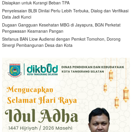
Disiapkan untuk Kurangi Beban TPA
Penyelesaian BLBI Dinilai Perlu Lebih Terbuka, Dialog dan Verifikasi
Data Jadi Kunci
Dugaan Gangguan Kesehatan MBG di Jayapura, BGN Perketat
Pengawasan Keamanan Pangan
Stefanus BAN Liow Audiensi dengan Pemkot Tomohon, Dorong
Sinergi Pembangunan Desa dan Kota