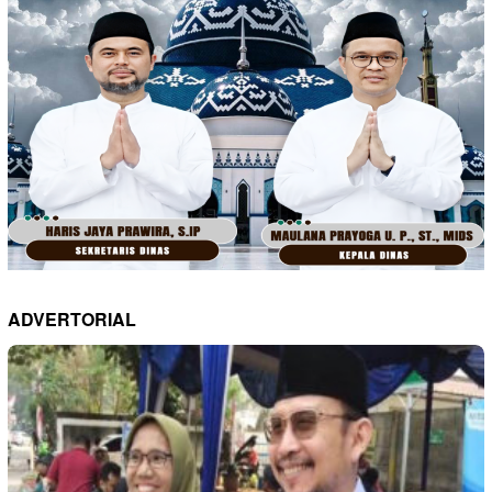
ADVERTORIAL