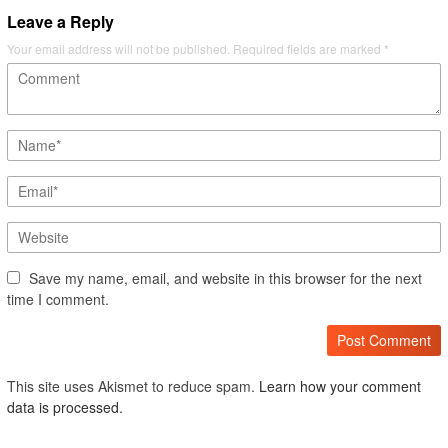
Leave a Reply
Your email address will not be published.
Required fields are marked
*
Save my name, email, and website in this browser for the next
time I comment.
This site uses Akismet to reduce spam.
Learn how your comment
data is processed.