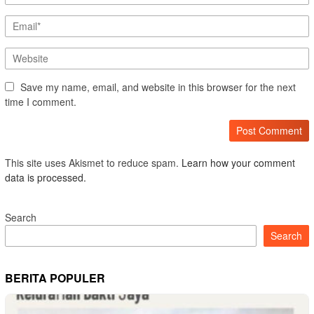
Save my name, email, and website in this browser for the next
time I comment.
This site uses Akismet to reduce spam.
Learn how your comment
data is processed.
Search
Search
BERITA POPULER