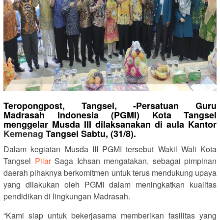
Teropongpost, Tangsel, -Persatuan Guru
Madrasah Indonesia (PGMI) Kota Tangsel
menggelar Musda III dilaksanakan di aula Kantor
Kemenag
Tangsel Sabtu, (31/8).
Dalam kegiatan Musda III PGMI tersebut Wakil Wali Kota
Tangsel
Pilar
Saga Ichsan mengatakan, sebagai pimpinan
daerah pihaknya berkomitmen untuk terus mendukung upaya
yang dilakukan oleh PGMI dalam meningkatkan kualitas
pendidikan di lingkungan Madrasah.
“Kami siap untuk bekerjasama memberikan fasilitas yang