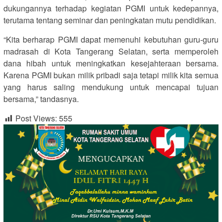
dukungannya terhadap kegiatan PGMI untuk kedepannya,
terutama tentang seminar dan peningkatan mutu pendidikan.
“Kita berharap PGMI dapat memenuhi kebutuhan guru-guru
madrasah di Kota Tangerang Selatan, serta memperoleh
dana hibah untuk meningkatkan kesejahteraan bersama.
Karena PGMI bukan milik pribadi saja tetapi milik kita semua
yang harus saling mendukung untuk mencapai tujuan
bersama,” tandasnya.
Post Views:
555