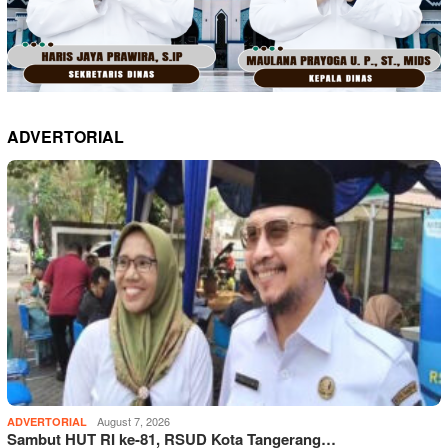
ADVERTORIAL
August 7, 2026
ADVERTORIAL
Sambut HUT RI ke-81, RSUD Kota Tangerang…