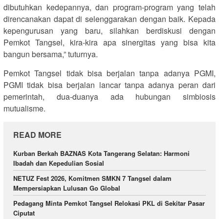
dibutuhkan kedepannya, dan program-program yang telah
direncanakan dapat di selenggarakan dengan baik. Kepada
kepengurusan yang baru, silahkan berdiskusi dengan
Pemkot Tangsel, kira-kira apa sinergitas yang bisa kita
bangun bersama,” tuturnya.
Pemkot Tangsel tidak bisa berjalan tanpa adanya PGMI,
PGMI tidak bisa berjalan lancar tanpa adanya peran dari
pemerintah, dua-duanya ada hubungan simbiosis
mutualisme.
READ MORE
Kurban Berkah BAZNAS Kota Tangerang Selatan: Harmoni
Ibadah dan Kepedulian Sosial
NETUZ Fest 2026, Komitmen SMKN 7 Tangsel dalam
Mempersiapkan Lulusan Go Global
Pedagang Minta Pemkot Tangsel Relokasi PKL di Sekitar Pasar
Ciputat