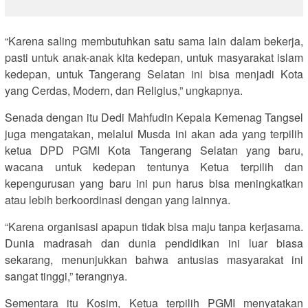
“Karena saling membutuhkan satu sama lain dalam bekerja,
pasti untuk anak-anak kita kedepan, untuk masyarakat islam
kedepan, untuk Tangerang Selatan ini bisa menjadi Kota
yang Cerdas, Modern, dan Religius,” ungkapnya.
Senada dengan itu Dedi Mahfudin Kepala Kemenag Tangsel
juga mengatakan, melalui Musda ini akan ada yang terpilih
ketua DPD PGMI Kota Tangerang Selatan yang baru,
wacana untuk kedepan tentunya Ketua terpilih dan
kepengurusan yang baru ini pun harus bisa meningkatkan
atau lebih berkoordinasi dengan yang lainnya.
“Karena organisasi apapun tidak bisa maju tanpa kerjasama.
Dunia madrasah dan dunia pendidikan ini luar biasa
sekarang, menunjukkan bahwa antusias masyarakat ini
sangat tinggi,” terangnya.
Sementara itu Kosim, Ketua terpilih PGMI menyatakan