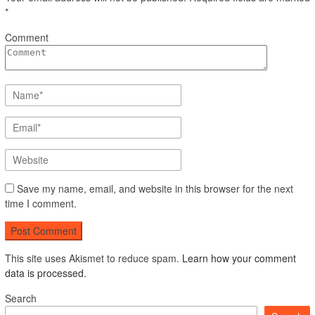
*
Comment
Save my name, email, and website in this browser for the next
time I comment.
This site uses Akismet to reduce spam.
Learn how your comment
data is processed.
Search