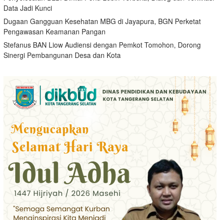
Data Jadi Kunci
Dugaan Gangguan Kesehatan MBG di Jayapura, BGN Perketat
Pengawasan Keamanan Pangan
Stefanus BAN Liow Audiensi dengan Pemkot Tomohon, Dorong
Sinergi Pembangunan Desa dan Kota