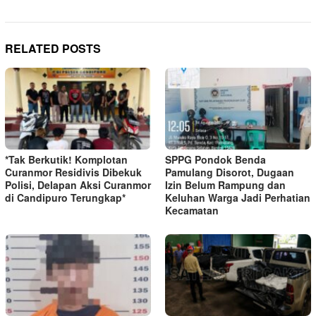
RELATED POSTS
*Tak Berkutik! Komplotan
SPPG Pondok Benda
Curanmor Residivis Dibekuk
Pamulang Disorot, Dugaan
Polisi, Delapan Aksi Curanmor
Izin Belum Rampung dan
di Candipuro Terungkap*
Keluhan Warga Jadi Perhatian
Kecamatan