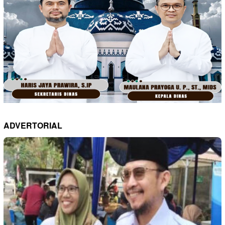
ADVERTORIAL