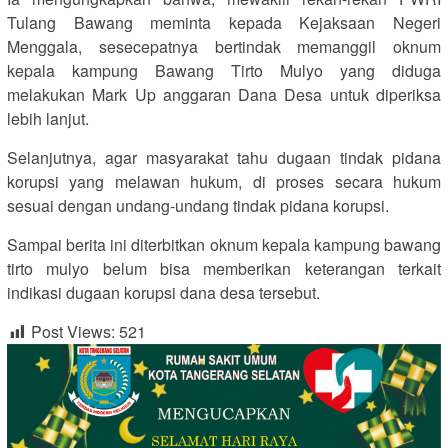
Tulang Bawang meminta kepada Kejaksaan Negeri
Menggala, sesecepatnya bertindak memanggil oknum
kepala kampung Bawang Tirto Mulyo yang diduga
melakukan Mark Up anggaran Dana Desa untuk diperiksa
lebih lanjut.
Selanjutnya, agar masyarakat tahu dugaan tindak pidana
korupsi yang melawan hukum, di proses secara hukum
sesuai dengan undang-undang tindak pidana korupsi.
Sampai berita ini diterbitkan oknum kepala kampung bawang
tirto mulyo belum bisa memberikan keterangan terkait
indikasi dugaan korupsi dana desa tersebut.
Post Views:
521