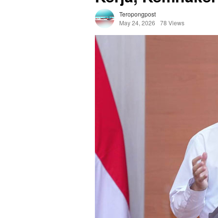
Teropongpost
May 24, 2026
78 Views