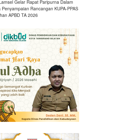
amsel Gelar Rapat Paripurna Dalam
a Penyampaian Rancangan KUPA-PPAS
han APBD TA 2026