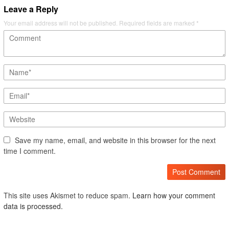
Leave a Reply
Your email address will not be published.
Required fields are marked
*
Save my name, email, and website in this browser for the next
time I comment.
This site uses Akismet to reduce spam.
Learn how your comment
data is processed.