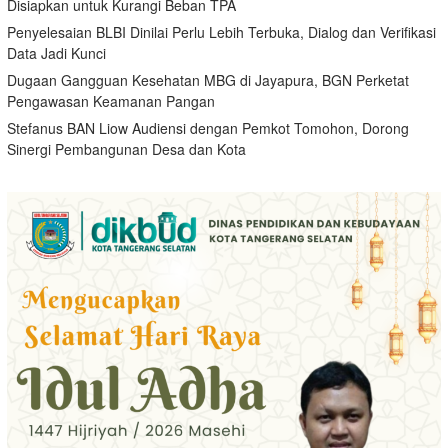
Disiapkan untuk Kurangi Beban TPA
Penyelesaian BLBI Dinilai Perlu Lebih Terbuka, Dialog dan Verifikasi
Data Jadi Kunci
Dugaan Gangguan Kesehatan MBG di Jayapura, BGN Perketat
Pengawasan Keamanan Pangan
Stefanus BAN Liow Audiensi dengan Pemkot Tomohon, Dorong
Sinergi Pembangunan Desa dan Kota