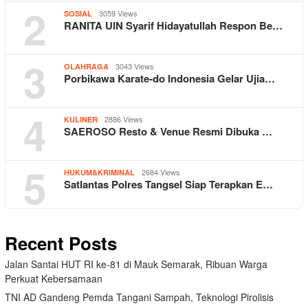
2
3059 Views
SOSIAL
RANITA UIN Syarif Hidayatullah Respon Be…
3
3043 Views
OLAHRAGA
Porbikawa Karate-do Indonesia Gelar Ujia…
4
2886 Views
KULINER
SAEROSO Resto & Venue Resmi Dibuka …
5
2684 Views
HUKUM&KRIMINAL
Satlantas Polres Tangsel Siap Terapkan E…
Recent Posts
Jalan Santai HUT RI ke-81 di Mauk Semarak, Ribuan Warga
Perkuat Kebersamaan
TNI AD Gandeng Pemda Tangani Sampah, Teknologi Pirolisis