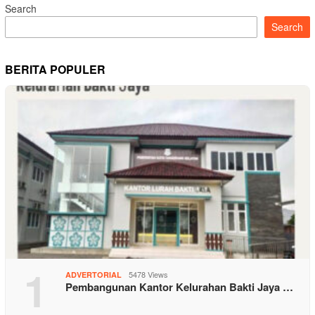
Search
Search
BERITA POPULER
1
5478 Views
ADVERTORIAL
Pembangunan Kantor Kelurahan Bakti Jaya …