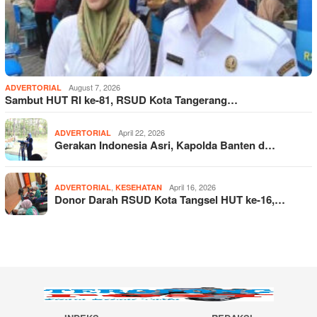
August 7, 2026
ADVERTORIAL
Sambut HUT RI ke-81, RSUD Kota Tangerang…
April 22, 2026
ADVERTORIAL
Gerakan Indonesia Asri, Kapolda Banten d…
,
April 16, 2026
ADVERTORIAL
KESEHATAN
Donor Darah RSUD Kota Tangsel HUT ke-16,…