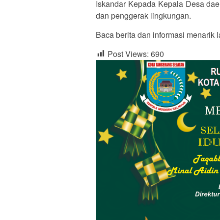
Iskandar Kepada Kepala Desa daer
dan penggerak lingkungan.
Baca berita dan informasi menarik l
Post Views:
690