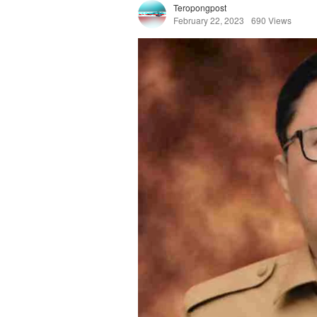
Teropongpost
February 22, 2023
690 Views