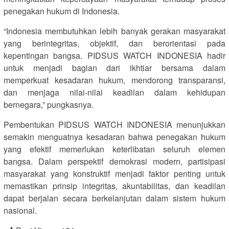
penegakan hukum di Indonesia.
“Indonesia membutuhkan lebih banyak gerakan masyarakat
yang berintegritas, objektif, dan berorientasi pada
kepentingan bangsa. PIDSUS WATCH INDONESIA hadir
untuk menjadi bagian dari ikhtiar bersama dalam
memperkuat kesadaran hukum, mendorong transparansi,
dan menjaga nilai-nilai keadilan dalam kehidupan
bernegara,” pungkasnya.
Pembentukan PIDSUS WATCH INDONESIA menunjukkan
semakin menguatnya kesadaran bahwa penegakan hukum
yang efektif memerlukan keterlibatan seluruh elemen
bangsa. Dalam perspektif demokrasi modern, partisipasi
masyarakat yang konstruktif menjadi faktor penting untuk
memastikan prinsip integritas, akuntabilitas, dan keadilan
dapat berjalan secara berkelanjutan dalam sistem hukum
nasional.