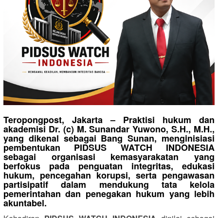
Teropongpost, Jakarta
– Praktisi hukum dan
akademisi Dr. (c) M. Sunandar Yuwono, S.H., M.H.,
yang dikenal sebagai
Bang Sunan
, menginisiasi
pembentukan
PIDSUS WATCH INDONESIA
sebagai organisasi kemasyarakatan yang
berfokus pada penguatan integritas, edukasi
hukum, pencegahan korupsi, serta pengawasan
partisipatif dalam mendukung tata kelola
pemerintahan dan penegakan hukum yang lebih
akuntabel.