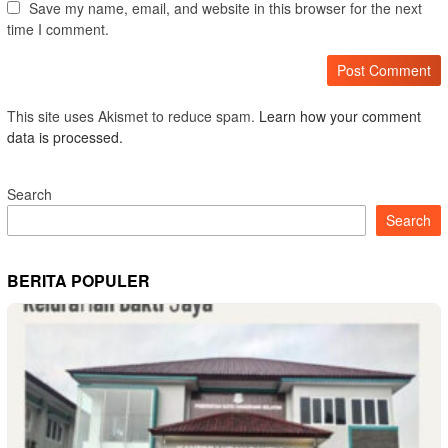
Save my name, email, and website in this browser for the next
time I comment.
This site uses Akismet to reduce spam.
Learn how your comment
data is processed.
Search
Search
BERITA POPULER