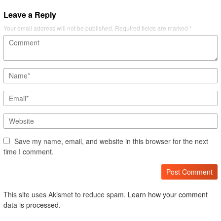
Leave a Reply
Your email address will not be published.
Required fields are marked
*
Save my name, email, and website in this browser for the next
time I comment.
This site uses Akismet to reduce spam.
Learn how your comment
data is processed.