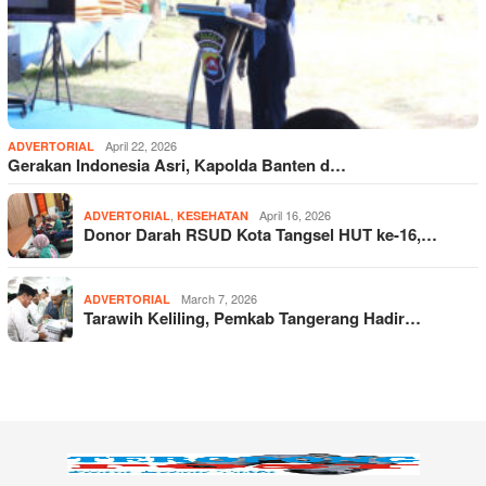
April 22, 2026
ADVERTORIAL
Gerakan Indonesia Asri, Kapolda Banten d…
,
April 16, 2026
ADVERTORIAL
KESEHATAN
Donor Darah RSUD Kota Tangsel HUT ke-16,…
March 7, 2026
ADVERTORIAL
Tarawih Keliling, Pemkab Tangerang Hadir…