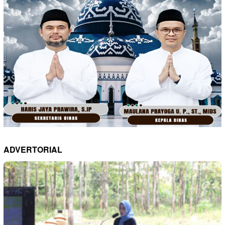
ADVERTORIAL