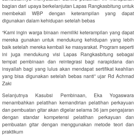
bagian dari upaya berkelanjutan Lapas Rangkasbitung untuk
membekali WBP dengan keterampilan yang dapat
digunakan dalam kehidupan setelah bebas
“Kami ingin warga binaan memiliki keterampilan yang dapat
mereka gunakan untuk mendukung kehidupan yang lebih
baik setelah mereka kembali ke masyarakat. Program seperti
ini juga mendukung visi Lapas Rangkasbitung sebagai
tempat pembinaan dan reintegrasi bagi narapidana dan
insyallah bagi yang lulus akan mendapat sertifikat keahlian
yang bisa digunakan setelah bebas nanti” ujar Rd Achmad
Zaki
Selanjutnya Kasubsi Pembinaan, Eka Yogaswara
menambahkan pelatihan kemandirian pelatihan perkayuan
dan pembuatan gitar akan digelar selama 36 jam pengajaran
dengan standar kompetensi pelatihan perkayuan dan
pembuatan gitar dengan menggunakan metode teori dan
praktikum