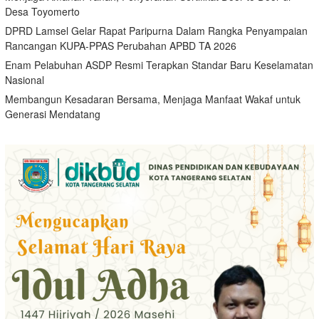
Desa Toyomerto
DPRD Lamsel Gelar Rapat Paripurna Dalam Rangka Penyampaian
Rancangan KUPA-PPAS Perubahan APBD TA 2026
Enam Pelabuhan ASDP Resmi Terapkan Standar Baru Keselamatan
Nasional
Membangun Kesadaran Bersama, Menjaga Manfaat Wakaf untuk
Generasi Mendatang