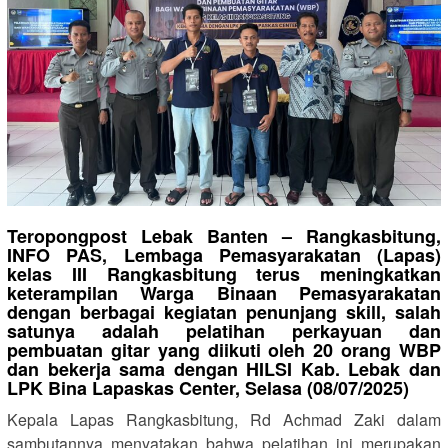
Teropongpost Lebak Banten – Rangkasbitung,
INFO PAS, Lembaga Pemasyarakatan (Lapas)
kelas III Rangkasbitung terus meningkatkan
keterampilan Warga Binaan Pemasyarakatan
dengan berbagai kegiatan penunjang skill, salah
satunya adalah pelatihan perkayuan dan
pembuatan gitar yang diikuti oleh 20 orang WBP
dan bekerja sama dengan HILSI Kab. Lebak dan
LPK Bina Lapaskas Center, Selasa (08/07/2025)
Kepala Lapas Rangkasbitung, Rd Achmad Zaki dalam
sambutannya menyatakan bahwa pelatihan ini merupakan