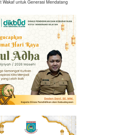
t Wakaf untuk Generasi Mendatang