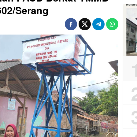
602/Serang