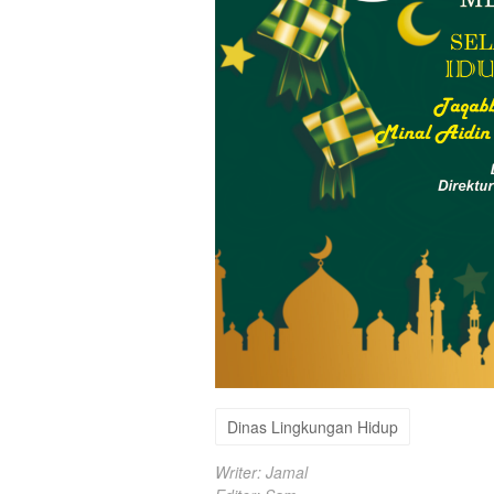
Dinas Lingkungan Hidup
Writer: Jamal