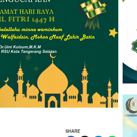
SHARE