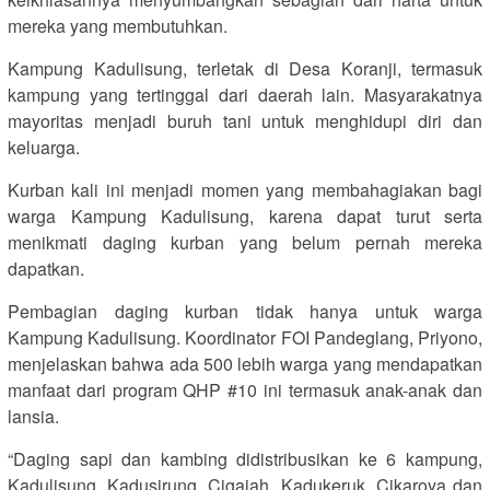
mereka yang membutuhkan.
Kampung Kadulisung, terletak di Desa Koranji, termasuk
kampung yang tertinggal dari daerah lain. Masyarakatnya
mayoritas menjadi buruh tani untuk menghidupi diri dan
keluarga.
Kurban kali ini menjadi momen yang membahagiakan bagi
warga Kampung Kadulisung, karena dapat turut serta
menikmati daging kurban yang belum pernah mereka
dapatkan.
Pembagian daging kurban tidak hanya untuk warga
Kampung Kadulisung. Koordinator FOI Pandeglang, Priyono,
menjelaskan bahwa ada 500 lebih warga yang mendapatkan
manfaat dari program QHP #10 ini termasuk anak-anak dan
lansia.
“Daging sapi dan kambing didistribusikan ke 6 kampung,
Kadulisung, Kadusirung, Cigajah, Kadukeruk, Cikaroya dan