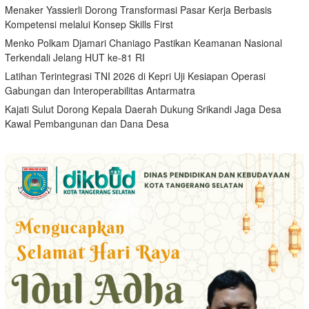
Menaker Yassierli Dorong Transformasi Pasar Kerja Berbasis
Kompetensi melalui Konsep Skills First
Menko Polkam Djamari Chaniago Pastikan Keamanan Nasional
Terkendali Jelang HUT ke-81 RI
Latihan Terintegrasi TNI 2026 di Kepri Uji Kesiapan Operasi
Gabungan dan Interoperabilitas Antarmatra
Kajati Sulut Dorong Kepala Daerah Dukung Srikandi Jaga Desa
Kawal Pembangunan dan Dana Desa