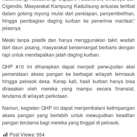
Cigendis. Masyarakat Kampung Kadulisung antusias terlibat
dalam gotong royong mulai dari persiapan, penyembelihan,
hingga pembagian daging kurban ke penerima manfaat.”
jelasnya
Meski tanpa plastik dan hanya menggunakan takir, wadah
dari daun pisang, masyarakat bersemangat berbaris dengan
rapi untuk mendapatkan jatah daging kurban.
QHP #10 ini diharapkan dapat menjadi perwujudan aksi
pemerataan akses pangan ke berbagai wilayah termasuk
hingga pelosok desa. Kerap kali, hasil kurban hanya bisa
dirasakan oleh mereka yang mampu secara finansial,
terutama di wilayah perkotaan.
Namun, kegiatan QHP ini dapat menjembatani ketimpangan
akses pangan yang berlebih untuk mewujudkan keadilan
pangan terutama bagi mereka yang tinggal di pelosok.
Post Views:
554