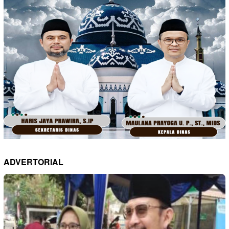
ADVERTORIAL