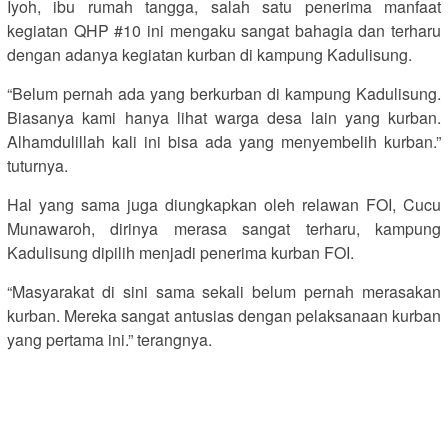
Iyoh, ibu rumah tangga, salah satu penerima manfaat
kegiatan QHP #10 ini mengaku sangat bahagia dan terharu
dengan adanya kegiatan kurban di kampung Kadulisung.
“Belum pernah ada yang berkurban di kampung Kadulisung.
Biasanya kami hanya lihat warga desa lain yang kurban.
Alhamdulillah kali ini bisa ada yang menyembelih kurban.”
tuturnya.
Hal yang sama juga diungkapkan oleh relawan FOI, Cucu
Munawaroh, dirinya merasa sangat terharu, kampung
Kadulisung dipilih menjadi penerima kurban FOI.
“Masyarakat di sini sama sekali belum pernah merasakan
kurban. Mereka sangat antusias dengan pelaksanaan kurban
yang pertama ini.” terangnya.