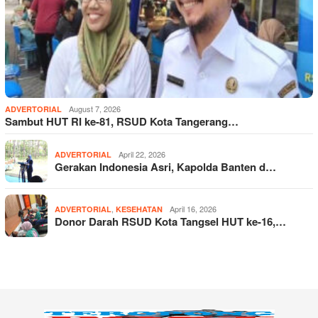
August 7, 2026
ADVERTORIAL
Sambut HUT RI ke-81, RSUD Kota Tangerang…
April 22, 2026
ADVERTORIAL
Gerakan Indonesia Asri, Kapolda Banten d…
,
April 16, 2026
ADVERTORIAL
KESEHATAN
Donor Darah RSUD Kota Tangsel HUT ke-16,…