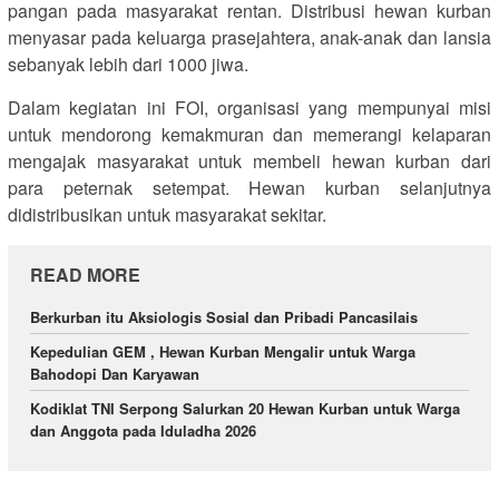
pangan pada masyarakat rentan. Distribusi hewan kurban
menyasar pada keluarga prasejahtera, anak-anak dan lansia
sebanyak lebih dari 1000 jiwa.
Dalam kegiatan ini FOI, organisasi yang mempunyai misi
untuk mendorong kemakmuran dan memerangi kelaparan
mengajak masyarakat untuk membeli hewan kurban dari
para peternak setempat. Hewan kurban selanjutnya
didistribusikan untuk masyarakat sekitar.
READ MORE
Berkurban itu Aksiologis Sosial dan Pribadi Pancasilais
Kepedulian GEM , Hewan Kurban Mengalir untuk Warga
Bahodopi Dan Karyawan
Kodiklat TNI Serpong Salurkan 20 Hewan Kurban untuk Warga
dan Anggota pada Iduladha 2026