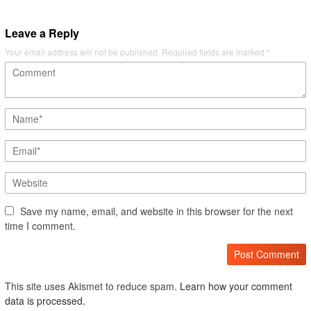
Leave a Reply
Your email address will not be published.
Required fields are marked
*
Save my name, email, and website in this browser for the next
time I comment.
This site uses Akismet to reduce spam.
Learn how your comment
data is processed.