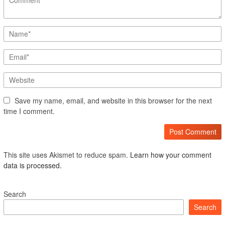
Save my name, email, and website in this browser for the next
time I comment.
This site uses Akismet to reduce spam.
Learn how your comment
data is processed.
Search
Search