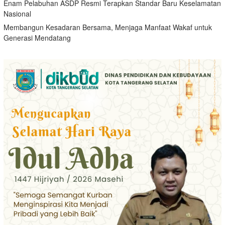
Enam Pelabuhan ASDP Resmi Terapkan Standar Baru Keselamatan
Nasional
Membangun Kesadaran Bersama, Menjaga Manfaat Wakaf untuk
Generasi Mendatang