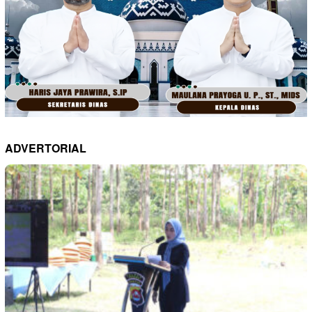
ADVERTORIAL