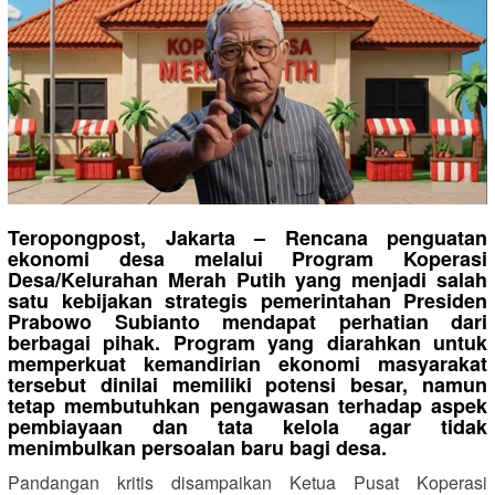
Teropongpost, Jakarta
– Rencana penguatan
ekonomi desa melalui
Program Koperasi
Desa/Kelurahan Merah Putih
yang menjadi salah
satu kebijakan strategis pemerintahan Presiden
Prabowo Subianto mendapat perhatian dari
berbagai pihak. Program yang diarahkan untuk
memperkuat kemandirian ekonomi masyarakat
tersebut dinilai memiliki potensi besar, namun
tetap membutuhkan pengawasan terhadap aspek
pembiayaan dan tata kelola agar tidak
menimbulkan persoalan baru bagi desa.
Pandangan kritis disampaikan Ketua Pusat Koperasi