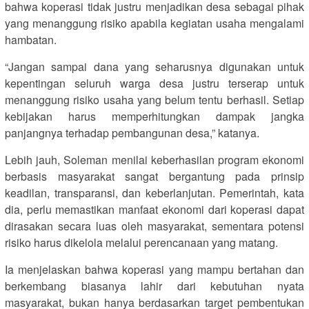
bahwa koperasi tidak justru menjadikan desa sebagai pihak
yang menanggung risiko apabila kegiatan usaha mengalami
hambatan.
“Jangan sampai dana yang seharusnya digunakan untuk
kepentingan seluruh warga desa justru terserap untuk
menanggung risiko usaha yang belum tentu berhasil. Setiap
kebijakan harus memperhitungkan dampak jangka
panjangnya terhadap pembangunan desa,” katanya.
Lebih jauh, Soleman menilai keberhasilan program ekonomi
berbasis masyarakat sangat bergantung pada prinsip
keadilan, transparansi, dan keberlanjutan. Pemerintah, kata
dia, perlu memastikan manfaat ekonomi dari koperasi dapat
dirasakan secara luas oleh masyarakat, sementara potensi
risiko harus dikelola melalui perencanaan yang matang.
Ia menjelaskan bahwa koperasi yang mampu bertahan dan
berkembang biasanya lahir dari kebutuhan nyata
masyarakat, bukan hanya berdasarkan target pembentukan