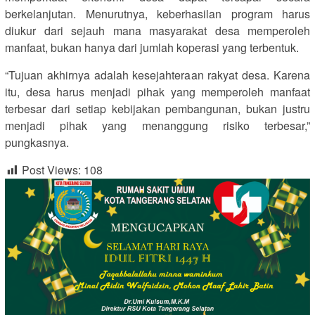
berkelanjutan. Menurutnya, keberhasilan program harus
diukur dari sejauh mana masyarakat desa memperoleh
manfaat, bukan hanya dari jumlah koperasi yang terbentuk.
“Tujuan akhirnya adalah kesejahteraan rakyat desa. Karena
itu, desa harus menjadi pihak yang memperoleh manfaat
terbesar dari setiap kebijakan pembangunan, bukan justru
menjadi pihak yang menanggung risiko terbesar,”
pungkasnya.
Post Views:
108