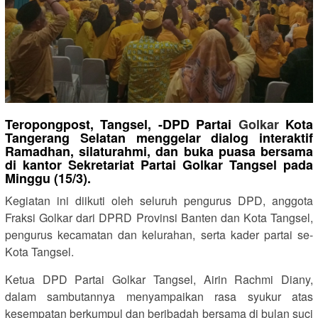
Teropongpost, Tangsel, -DPD Partai
Golkar
Kota
Tangerang Selatan menggelar dialog interaktif
Ramadhan, silaturahmi, dan buka puasa bersama
di kantor Sekretariat Partai Golkar Tangsel pada
Minggu (15/3).
Kegiatan ini diikuti oleh seluruh pengurus DPD, anggota
Fraksi Golkar dari DPRD Provinsi Banten dan Kota Tangsel,
pengurus kecamatan dan kelurahan, serta kader partai se-
Kota Tangsel.
Ketua DPD Partai Golkar Tangsel, Airin Rachmi Diany,
dalam sambutannya menyampaikan rasa syukur atas
kesempatan berkumpul dan beribadah bersama di bulan suci