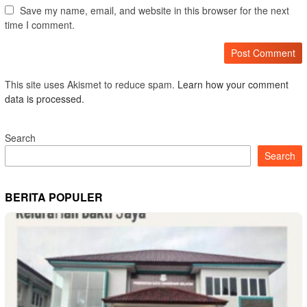
Save my name, email, and website in this browser for the next
time I comment.
This site uses Akismet to reduce spam.
Learn how your comment
data is processed.
Search
Search
BERITA POPULER