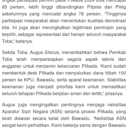
85 persen, lebih tinggi dibandingkan Pilpres dan Pileg
sebelumnya yang mencatat angka 78 persen. “Tingginya
partisipasi masyarakat akan menentukan kualitas demokrasi
kita. Ini juga akan meningkatkan legitimasi pemimpin yang
terpilih, sebagai representasi dari hampir seluruh masyarakat
Toba,” katanya.
Sekda Toba, Augus Sitorus, menambahkan bahwa Pemkab
Toba telah mempersiapkan segala aspek teknis dan
anggaran untuk menjamin kelancaran Pilkada. “Kami sudah
membentuk desk Pilkada dan menyalurkan dana hibah 100
persen ke KPU, Bawaslu, serta aparat keamanan. Stabilitas
keamanan juga menjadi prioritas kami untuk memastikan
seluruh tahapan Pilkada berjalan aman dan tertib,” jelasnya.
Augus juga mengingatkan pentingnya menjaga netralitas
Aparatur Sipil Negara (ASN) selama proses Pilkada, yang
telah diawasi secara ketat oleh Bawaslu. “Netralitas ASN
sangat kami perhatikan. Kami bekerja sama dengan Bawaslu