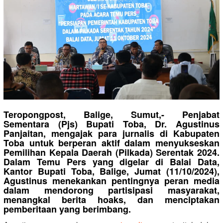
Teropongpost, Balige, Sumut,- Penjabat
Sementara (Pjs) Bupati Toba, Dr. Agustinus
Panjaitan, mengajak para jurnalis di Kabupaten
Toba untuk berperan aktif dalam menyukseskan
Pemilihan Kepala Daerah (Pilkada) Serentak 2024.
Dalam Temu Pers yang digelar di Balai Data,
Kantor Bupati Toba, Balige, Jumat (11/10/2024),
Agustinus menekankan pentingnya peran media
dalam mendorong partisipasi masyarakat,
menangkal berita hoaks, dan menciptakan
pemberitaan yang berimbang.