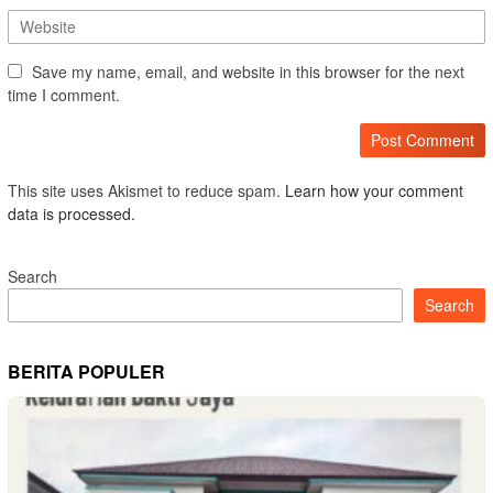
Save my name, email, and website in this browser for the next
time I comment.
This site uses Akismet to reduce spam.
Learn how your comment
data is processed.
Search
Search
BERITA POPULER