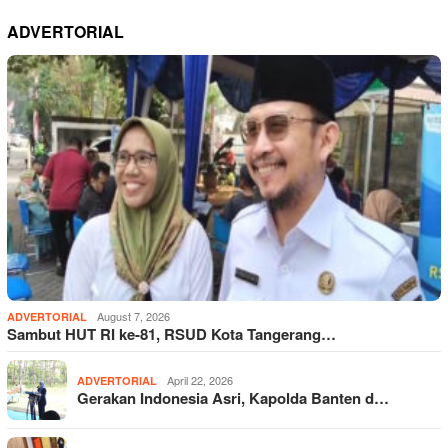
ADVERTORIAL
August 7, 2026
ADVERTORIAL
Sambut HUT RI ke-81, RSUD Kota Tangerang…
April 22, 2026
ADVERTORIAL
Gerakan Indonesia Asri, Kapolda Banten d…