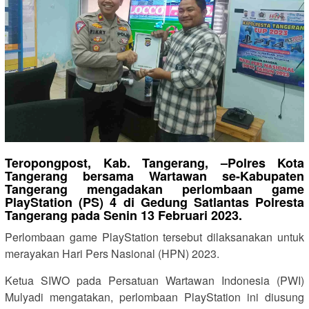
Teropongpost, Kab. Tangerang, –
Polres Kota
Tangerang bersama Wartawan se-Kabupaten
Tangerang mengadakan perlombaan game
PlayStation (PS) 4 di Gedung Satlantas Polresta
Tangerang pada Senin 13 Februari 2023.
Perlombaan game PlayStation tersebut dilaksanakan untuk
merayakan Hari Pers Nasional (HPN) 2023.
Ketua SIWO pada Persatuan Wartawan Indonesia (PWI)
Mulyadi mengatakan, perlombaan PlayStation ini diusung