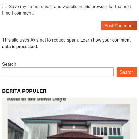
Save my name, email, and website in this browser for the next
time I comment.
This site uses Akismet to reduce spam.
Learn how your comment
data is processed.
Search
Search
BERITA POPULER