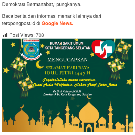
Demokrasi Bermartabat,” pungkanya.
Baca berita dan informasi menarik lainnya dari
teropongpost.id di
Google News.
Post Views:
708