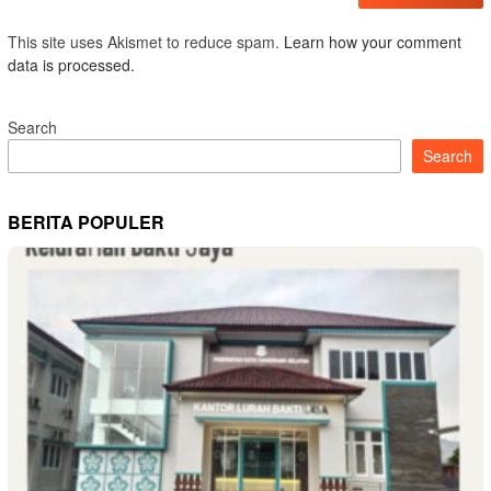
This site uses Akismet to reduce spam.
Learn how your comment
data is processed.
Search
Search
BERITA POPULER