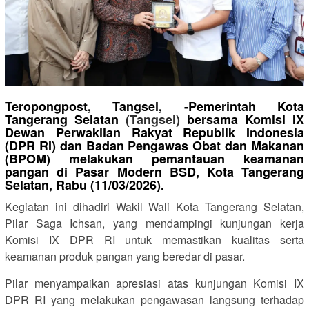
Teropongpost, Tangsel, -Pemerintah Kota
Tangerang Selatan
(Tangsel)
bersama Komisi IX
Dewan Perwakilan Rakyat Republik Indonesia
(DPR RI) dan Badan Pengawas Obat dan Makanan
(BPOM) melakukan pemantauan keamanan
pangan di Pasar Modern BSD, Kota Tangerang
Selatan, Rabu (11/03/2026).
Kegiatan ini dihadiri Wakil Wali Kota Tangerang Selatan,
Pilar Saga Ichsan, yang mendampingi kunjungan kerja
Komisi IX DPR RI untuk memastikan kualitas serta
keamanan produk pangan yang beredar di pasar.
Pilar menyampaikan apresiasi atas kunjungan Komisi IX
DPR RI yang melakukan pengawasan langsung terhadap