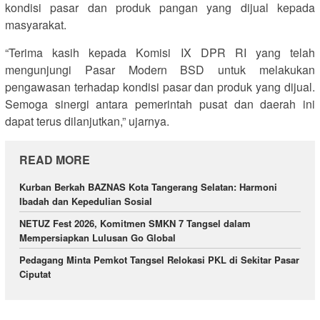
kondisi pasar dan produk pangan yang dijual kepada
masyarakat.
“Terima kasih kepada Komisi IX DPR RI yang telah
mengunjungi Pasar Modern BSD untuk melakukan
pengawasan terhadap kondisi pasar dan produk yang dijual.
Semoga sinergi antara pemerintah pusat dan daerah ini
dapat terus dilanjutkan,” ujarnya.
READ MORE
Kurban Berkah BAZNAS Kota Tangerang Selatan: Harmoni
Ibadah dan Kepedulian Sosial
NETUZ Fest 2026, Komitmen SMKN 7 Tangsel dalam
Mempersiapkan Lulusan Go Global
Pedagang Minta Pemkot Tangsel Relokasi PKL di Sekitar Pasar
Ciputat