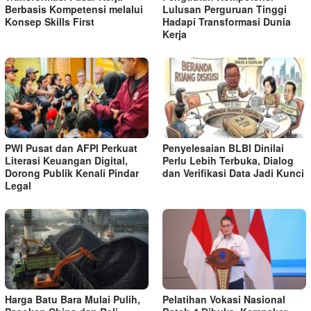
Berbasis Kompetensi melalui
Lulusan Perguruan Tinggi
Konsep Skills First
Hadapi Transformasi Dunia
Kerja
PWI Pusat dan AFPI Perkuat
Penyelesaian BLBI Dinilai
Literasi Keuangan Digital,
Perlu Lebih Terbuka, Dialog
Dorong Publik Kenali Pindar
dan Verifikasi Data Jadi Kunci
Legal
Harga Batu Bara Mulai Pulih,
Pelatihan Vokasi Nasional