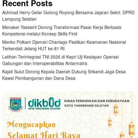
Recent Posts
Achmad Herry Gelar Gotong Royong Bersama Jajaran Sekrt. DPRD
Lampung Selatan
Menaker Yassierli Dorong Transformasi Pasar Kerja Berbasis
Kompetensi melalui Konsep Skills First
Menko Polkam Djamari Chaniago Pastikan Keamanan Nasional
Terkendali Jelang HUT ke-81 RI
Latihan Terintegrasi TNI 2026 di Kepri Uji Kesiapan Operasi
Gabungan dan Interoperabilitas Antarmatra
Kajati Sulut Dorong Kepala Daerah Dukung Srikandi Jaga Desa
Kawal Pembangunan dan Dana Desa