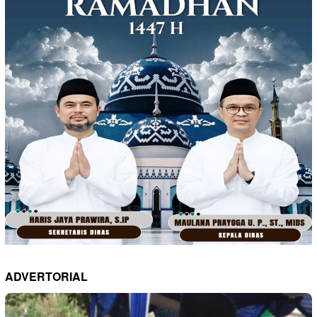
ADVERTORIAL