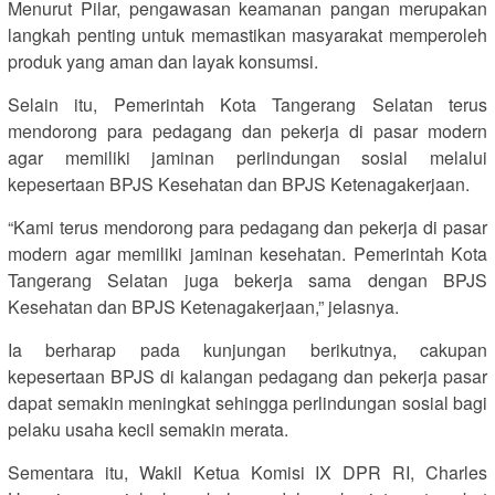
Menurut Pilar, pengawasan keamanan pangan merupakan
langkah penting untuk memastikan masyarakat memperoleh
produk yang aman dan layak konsumsi.
Selain itu, Pemerintah Kota Tangerang Selatan terus
mendorong para pedagang dan pekerja di pasar modern
agar memiliki jaminan perlindungan sosial melalui
kepesertaan BPJS Kesehatan dan BPJS Ketenagakerjaan.
“Kami terus mendorong para pedagang dan pekerja di pasar
modern agar memiliki jaminan kesehatan. Pemerintah Kota
Tangerang Selatan juga bekerja sama dengan BPJS
Kesehatan dan BPJS Ketenagakerjaan,” jelasnya.
Ia berharap pada kunjungan berikutnya, cakupan
kepesertaan BPJS di kalangan pedagang dan pekerja pasar
dapat semakin meningkat sehingga perlindungan sosial bagi
pelaku usaha kecil semakin merata.
Sementara itu, Wakil Ketua Komisi IX DPR RI, Charles