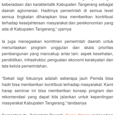
keberadaan dan karakteriatik Kabupaten Tangerang sebagai
daerah aglomerasi. Hadirnya pemerintah di semua level
semua tingkatan diharapkan bisa memberikan kontribusi
terhadap kesejahteraan masyarakat dan perekonomian yang
ada di Kabupaten Tangerang,” ujarnya
‎Ia juga menegaskan komitmen pemerintah daerah untuk
menuntaskan program unggulan dan skala prioritas
pembangunan yang mancakup antar lain: aspek kesehatan,
pendidikan, infrastruktur, penguatan ekonomi kerakyatan dan
tata kelola pemerintahan.
‎”Sekali lagi fokusnya adalah seberapa jauh Pemda bisa
hadir bisa memberikan kontribusi terhadap masyarakat. Kami
harap seminar ini bisa memberikan konsep program dan
rekomendasi yang dapat kita jalankan untuk kepentingan
masyarakat Kabupaten Tangerang,” tandasnya