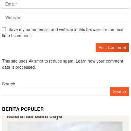
Save my name, email, and website in this browser for the next
time I comment.
This site uses Akismet to reduce spam.
Learn how your comment
data is processed.
Search
Search
BERITA POPULER