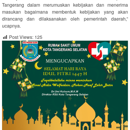
Tangerang dalam merumuskan kebijakan dan menerima
masukan bagaimana membentuk kebijakan yang akan
dirancang dan dilaksanakan oleh pemerintah daerah,”
ucapnya.
Post Views:
125