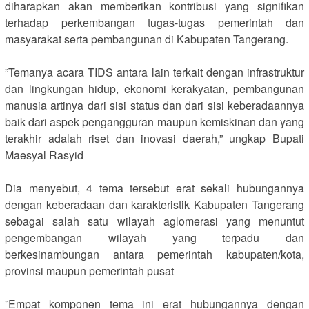
diharapkan akan memberikan kontribusi yang signifikan
terhadap perkembangan tugas-tugas pemerintah dan
masyarakat serta pembangunan di Kabupaten Tangerang.
‎”Temanya acara TIDS antara lain terkait dengan infrastruktur
dan lingkungan hidup, ekonomi kerakyatan, pembangunan
manusia artinya dari sisi status dan dari sisi keberadaannya
baik dari aspek pengangguran maupun kemiskinan dan yang
terakhir adalah riset dan inovasi daerah,” ungkap Bupati
Maesyal Rasyid
‎Dia menyebut, 4 tema tersebut erat sekali hubungannya
dengan keberadaan dan karakteristik Kabupaten Tangerang
sebagai salah satu wilayah aglomerasi yang menuntut
pengembangan wilayah yang terpadu dan
berkesinambungan antara pemerintah kabupaten/kota,
provinsi maupun pemerintah pusat
‎”Empat komponen tema ini erat hubungannya dengan