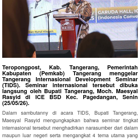
Teropongpost, Kab. ‎Tangerang, Pemerintah
Kabupaten ‎(Pemkab) Tangerang menggelar
Tangerang Internasional Development Seminar
(TIDS). Seminar internasional tersebut dibuka
langsung oleh Bupati Tangerang, Moch. Maesyal
Rasyid di ICE BSD Kec. Pagedangan, Senin
(25/05/26).
‎Dalam sambutanny di acara TIDS, Bupati Tangerang,
Maesyal Rasyid mengungkapkan bahwa seminar tingkat
internasional tersebut menghadirkan narasumber dari dalam
maupun luar negeri serta mengangkat 4 tema utama yang