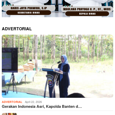
ADVERTORIAL
April 22, 2026
ADVERTORIAL
Gerakan Indonesia Asri, Kapolda Banten d…