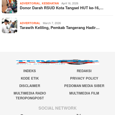
,
April 16, 2026
ADVERTORIAL
KESEHATAN
Donor Darah RSUD Kota Tangsel HUT ke-16,…
March 7, 2026
ADVERTORIAL
Tarawih Keliling, Pemkab Tangerang Hadir…
INDEKS
REDAKSI
KODE ETIK
PRIVACY POLICY
DISCLAIMER
PEDOMAN MEDIA SIBER
MULTIMEDIA RADIO
MULTIMEDIA FILM
TEROPONGPOST
SOCIAL NETWORK