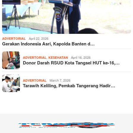
April 22, 2026
ADVERTORIAL
Gerakan Indonesia Asri, Kapolda Banten d…
,
April 16, 2026
ADVERTORIAL
KESEHATAN
Donor Darah RSUD Kota Tangsel HUT ke-16,…
March 7, 2026
ADVERTORIAL
Tarawih Keliling, Pemkab Tangerang Hadir…