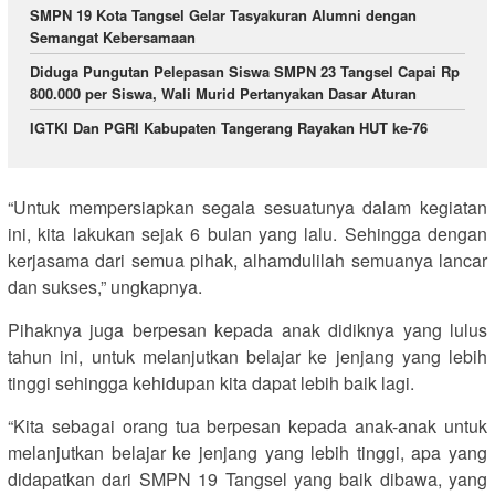
SMPN 19 Kota Tangsel Gelar Tasyakuran Alumni dengan
Semangat Kebersamaan
Diduga Pungutan Pelepasan Siswa SMPN 23 Tangsel Capai Rp
800.000 per Siswa, Wali Murid Pertanyakan Dasar Aturan
IGTKI Dan PGRI Kabupaten Tangerang Rayakan HUT ke-76
“Untuk mempersiapkan segala sesuatunya dalam kegiatan
ini, kita lakukan sejak 6 bulan yang lalu. Sehingga dengan
kerjasama dari semua pihak, alhamdulilah semuanya lancar
dan sukses,” ungkapnya.
Pihaknya juga berpesan kepada anak didiknya yang lulus
tahun ini, untuk melanjutkan belajar ke jenjang yang lebih
tinggi sehingga kehidupan kita dapat lebih baik lagi.
“Kita sebagai orang tua berpesan kepada anak-anak untuk
melanjutkan belajar ke jenjang yang lebih tinggi, apa yang
didapatkan dari SMPN 19 Tangsel yang baik dibawa, yang