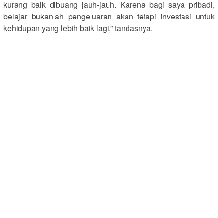
kurang baik dibuang jauh-jauh. Karena bagi saya pribadi,
belajar bukanlah pengeluaran akan tetapi investasi untuk
kehidupan yang lebih baik lagi,” tandasnya.