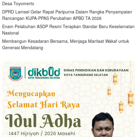
Desa Toyomerto
DPRD Lamsel Gelar Rapat Paripurna Dalam Rangka Penyampaian
Rancangan KUPA-PPAS Perubahan APBD TA 2026
Enam Pelabuhan ASDP Resmi Terapkan Standar Baru Keselamatan
Nasional
Membangun Kesadaran Bersama, Menjaga Manfaat Wakaf untuk
Generasi Mendatang