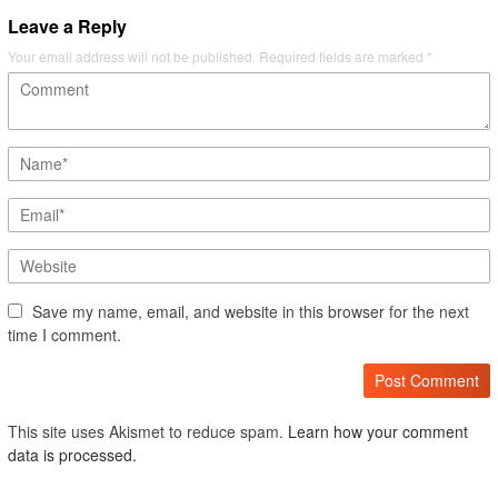
Leave a Reply
Your email address will not be published.
Required fields are marked
*
Save my name, email, and website in this browser for the next
time I comment.
This site uses Akismet to reduce spam.
Learn how your comment
data is processed.