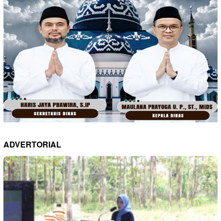
ADVERTORIAL