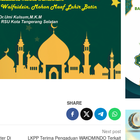
SHARE
Next post
ter Di
LKPP Terima Pengaduan WAKOMINDO Terkait