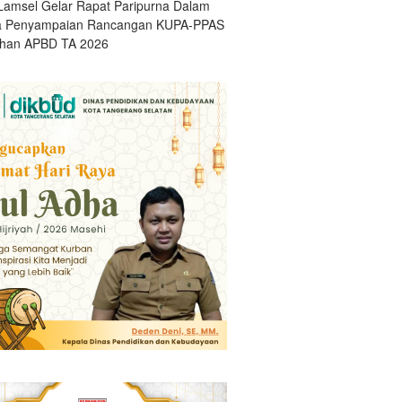
amsel Gelar Rapat Paripurna Dalam
a Penyampaian Rancangan KUPA-PPAS
han APBD TA 2026