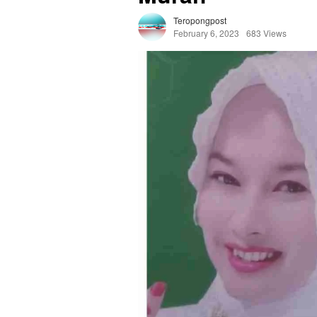
Teropongpost
February 6, 2023
683 Views