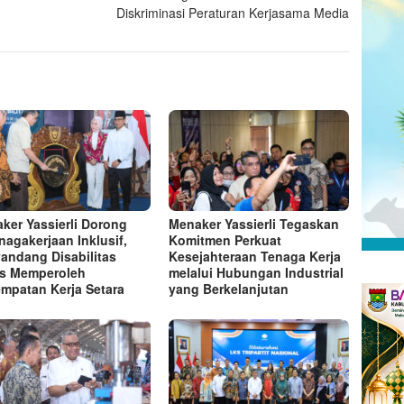
Diskriminasi Peraturan Kerjasama Media
ker Yassierli Dorong
Menaker Yassierli Tegaskan
nagakerjaan Inklusif,
Komitmen Perkuat
andang Disabilitas
Kesejahteraan Tenaga Kerja
s Memperoleh
melalui Hubungan Industrial
mpatan Kerja Setara
yang Berkelanjutan