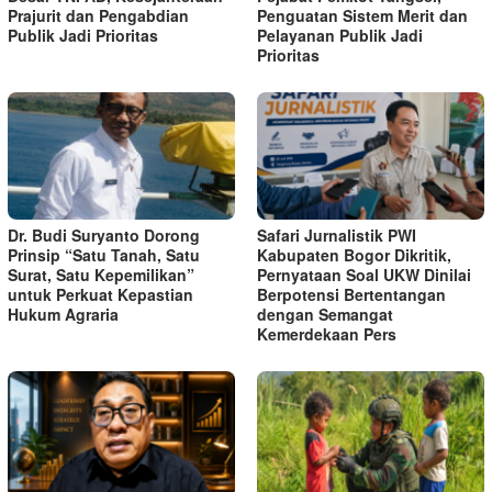
Prajurit dan Pengabdian
Penguatan Sistem Merit dan
Publik Jadi Prioritas
Pelayanan Publik Jadi
Prioritas
Dr. Budi Suryanto Dorong
Safari Jurnalistik PWI
Prinsip “Satu Tanah, Satu
Kabupaten Bogor Dikritik,
Surat, Satu Kepemilikan”
Pernyataan Soal UKW Dinilai
untuk Perkuat Kepastian
Berpotensi Bertentangan
Hukum Agraria
dengan Semangat
Kemerdekaan Pers