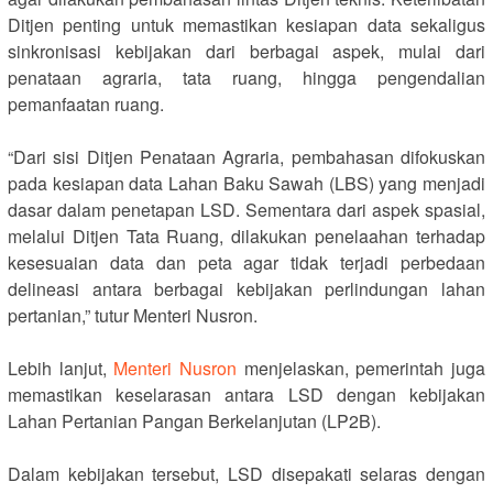
Ditjen penting untuk memastikan kesiapan data sekaligus
sinkronisasi kebijakan dari berbagai aspek, mulai dari
penataan agraria, tata ruang, hingga pengendalian
pemanfaatan ruang.
‎“Dari sisi Ditjen Penataan Agraria, pembahasan difokuskan
pada kesiapan data Lahan Baku Sawah (LBS) yang menjadi
dasar dalam penetapan LSD. Sementara dari aspek spasial,
melalui Ditjen Tata Ruang, dilakukan penelaahan terhadap
kesesuaian data dan peta agar tidak terjadi perbedaan
delineasi antara berbagai kebijakan perlindungan lahan
pertanian,” tutur Menteri Nusron.
‎Lebih lanjut,
Menteri Nusron
menjelaskan, pemerintah juga
memastikan keselarasan antara LSD dengan kebijakan
Lahan Pertanian Pangan Berkelanjutan (LP2B).
‎Dalam kebijakan tersebut, LSD disepakati selaras dengan