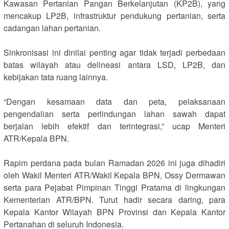
Kawasan Pertanian Pangan Berkelanjutan (KP2B), yang
mencakup LP2B, infrastruktur pendukung pertanian, serta
cadangan lahan pertanian.
‎Sinkronisasi ini dinilai penting agar tidak terjadi perbedaan
batas wilayah atau delineasi antara LSD, LP2B, dan
kebijakan tata ruang lainnya.
‎“Dengan kesamaan data dan peta, pelaksanaan
pengendalian serta perlindungan lahan sawah dapat
berjalan lebih efektif dan terintegrasi,” ucap Menteri
ATR/Kepala BPN.
‎Rapim perdana pada bulan Ramadan 2026 ini juga dihadiri
oleh Wakil Menteri ATR/Wakil Kepala BPN, Ossy Dermawan
serta para Pejabat Pimpinan Tinggi Pratama di lingkungan
Kementerian ATR/BPN. Turut hadir secara daring, para
Kepala Kantor Wilayah BPN Provinsi dan Kepala Kantor
Pertanahan di seluruh Indonesia.