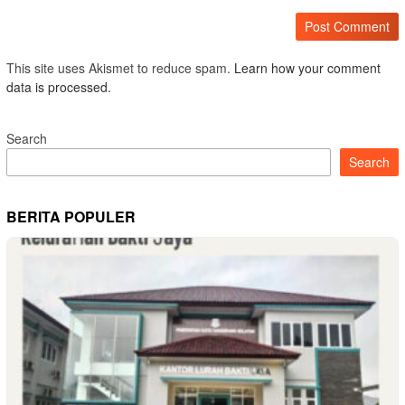
This site uses Akismet to reduce spam.
Learn how your comment
data is processed.
Search
Search
BERITA POPULER