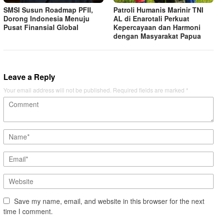
SMSI Susun Roadmap PFII,
Patroli Humanis Marinir TNI
Dorong Indonesia Menuju
AL di Enarotali Perkuat
Pusat Finansial Global
Kepercayaan dan Harmoni
dengan Masyarakat Papua
Leave a Reply
Your email address will not be published.
Required fields are marked
*
Save my name, email, and website in this browser for the next
time I comment.