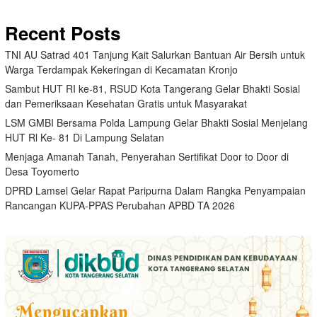
Recent Posts
TNI AU Satrad 401 Tanjung Kait Salurkan Bantuan Air Bersih untuk
Warga Terdampak Kekeringan di Kecamatan Kronjo
Sambut HUT RI ke-81, RSUD Kota Tangerang Gelar Bhakti Sosial
dan Pemeriksaan Kesehatan Gratis untuk Masyarakat
LSM GMBI Bersama Polda Lampung Gelar Bhakti Sosial Menjelang
HUT Rl Ke- 81 Di Lampung Selatan
Menjaga Amanah Tanah, Penyerahan Sertifikat Door to Door di
Desa Toyomerto
DPRD Lamsel Gelar Rapat Paripurna Dalam Rangka Penyampaian
Rancangan KUPA-PPAS Perubahan APBD TA 2026