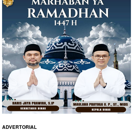
ADVERTORIAL