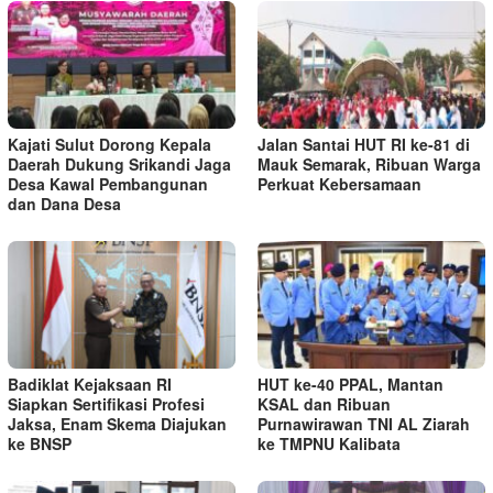
Kajati Sulut Dorong Kepala
Jalan Santai HUT RI ke-81 di
Daerah Dukung Srikandi Jaga
Mauk Semarak, Ribuan Warga
Desa Kawal Pembangunan
Perkuat Kebersamaan
dan Dana Desa
Badiklat Kejaksaan RI
HUT ke-40 PPAL, Mantan
Siapkan Sertifikasi Profesi
KSAL dan Ribuan
Jaksa, Enam Skema Diajukan
Purnawirawan TNI AL Ziarah
ke BNSP
ke TMPNU Kalibata