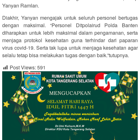
Yanyan Ramlan.
Diakhir, Yanyan mengajak untuk seluruh personel bertugas
dengan maksimal. “Personel Ditpolairud Polda Banten
diharapkan untuk lebih maksimal dalam pengamanan, serta
menjaga protokol kesehatan guna terhindar dari paparan
virus covid-19. Serta tak lupa untuk menjaga kesehatan agar
selalu tetap bisa melakukan tugas dengan baik.”tutupnya.
Post Views:
591