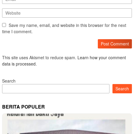
Save my name, email, and website in this browser for the next
time I comment.
This site uses Akismet to reduce spam.
Learn how your comment
data is processed.
Search
Search
BERITA POPULER