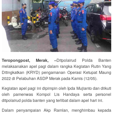
Teropongpost, Merak, –
Ditpolairud Polda Banten
melaksanakan apel pagi dalam rangka Kegiatan Rutin Yang
Ditingkatkan (KRYD) pengamanan Operasi Ketupat Maung
2022 di Pelabuhan ASDP Merak pada Kamis (12/05).
Kegiatan apel pagi ini dipimpin oleh Ipda Mujianto dan diikuti
oleh pamenwas Kompol Lis Handaya serta personel
ditpolairud polda banten yang terlibat dalam apel hari ini.
Dalam penyampaian Akp Ramlan, menghimbau kepada