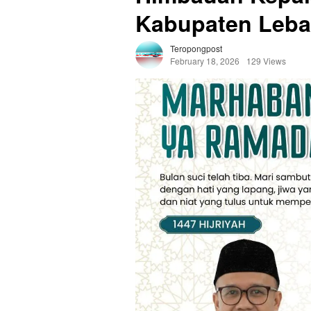
Kabupaten Leba
Teropongpost
February 18, 2026
129 Views