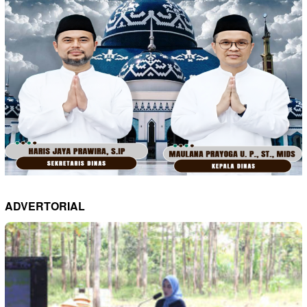
ADVERTORIAL