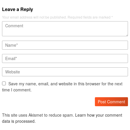
Leave a Reply
Your email address will not be published.
Required fields are marked
*
Save my name, email, and website in this browser for the next
time I comment.
This site uses Akismet to reduce spam.
Learn how your comment
data is processed.