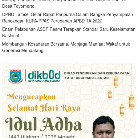
Desa Toyomerto
DPRD Lamsel Gelar Rapat Paripurna Dalam Rangka Penyampaian
Rancangan KUPA-PPAS Perubahan APBD TA 2026
Enam Pelabuhan ASDP Resmi Terapkan Standar Baru Keselamatan
Nasional
Membangun Kesadaran Bersama, Menjaga Manfaat Wakaf untuk
Generasi Mendatang