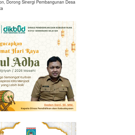
n, Dorong Sinergi Pembangunan Desa
ta