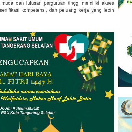
 muda dan lulusan perguruan tinggi memiliki akses
sertifikasi kompetensi, dan peluang kerja yang lebih