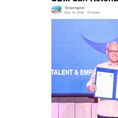
Teropongpost
May 19, 2026
79 Views