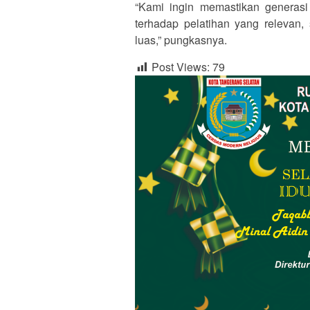
“Kami ingin memastikan generasi
terhadap pelatihan yang relevan, 
luas,” pungkasnya.
Post Views:
79