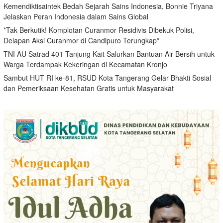
Kemendiktisaintek Bedah Sejarah Sains Indonesia, Bonnie Triyana
Jelaskan Peran Indonesia dalam Sains Global
*Tak Berkutik! Komplotan Curanmor Residivis Dibekuk Polisi,
Delapan Aksi Curanmor di Candipuro Terungkap*
TNI AU Satrad 401 Tanjung Kait Salurkan Bantuan Air Bersih untuk
Warga Terdampak Kekeringan di Kecamatan Kronjo
Sambut HUT RI ke-81, RSUD Kota Tangerang Gelar Bhakti Sosial
dan Pemeriksaan Kesehatan Gratis untuk Masyarakat