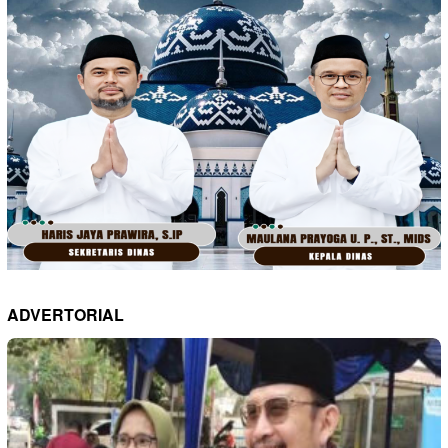
ADVERTORIAL