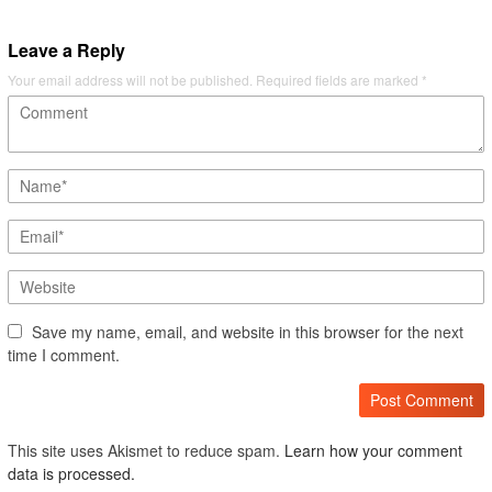
Leave a Reply
Your email address will not be published.
Required fields are marked
*
Save my name, email, and website in this browser for the next
time I comment.
This site uses Akismet to reduce spam.
Learn how your comment
data is processed.