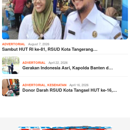
August 7, 2026
ADVERTORIAL
Sambut HUT RI ke-81, RSUD Kota Tangerang…
April 22, 2026
ADVERTORIAL
Gerakan Indonesia Asri, Kapolda Banten d…
,
April 16, 2026
ADVERTORIAL
KESEHATAN
Donor Darah RSUD Kota Tangsel HUT ke-16,…