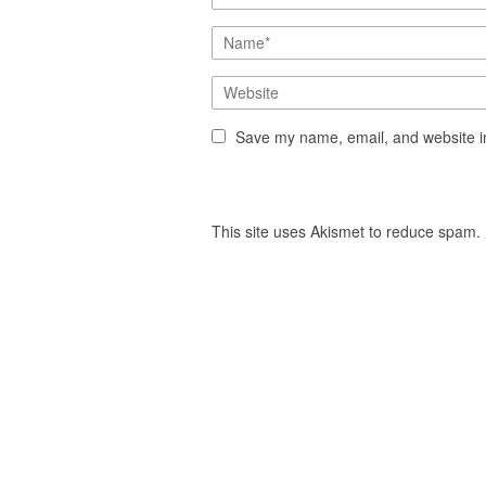
Save my name, email, and website in
This site uses Akismet to reduce spam.