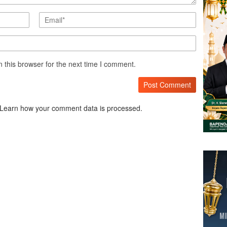
 this browser for the next time I comment.
Learn how your comment data is processed.