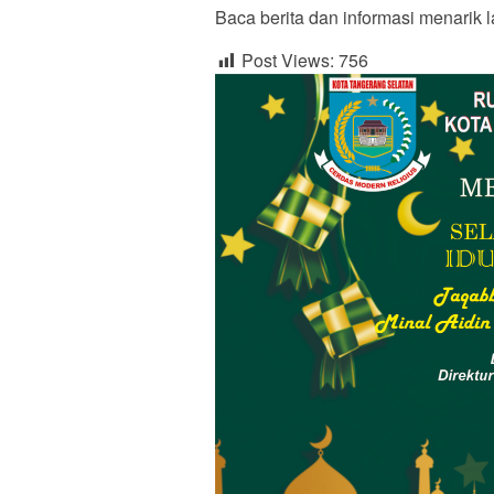
Baca berita dan informasi menarik l
Post Views:
756