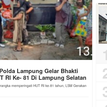
olda Lampung Gelar Bhakti
T Rl Ke- 81 Di Lampung Selatan
 rangka memperingati HUT RI ke-81 tahun, LSM Gerakan