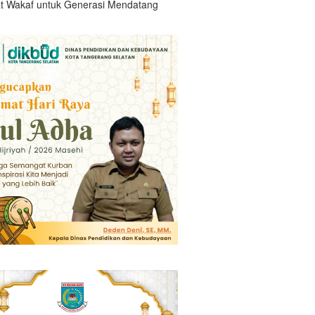
t Wakaf untuk Generasi Mendatang