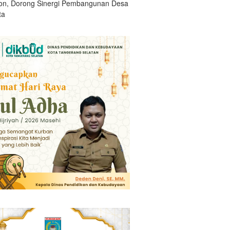
n, Dorong Sinergi Pembangunan Desa
ta