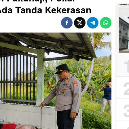
Ada Tanda Kekerasan