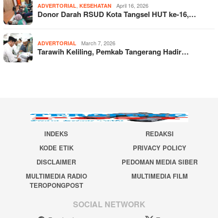
,
April 16, 2026
ADVERTORIAL
KESEHATAN
Donor Darah RSUD Kota Tangsel HUT ke-16,…
March 7, 2026
ADVERTORIAL
Tarawih Keliling, Pemkab Tangerang Hadir…
INDEKS
REDAKSI
KODE ETIK
PRIVACY POLICY
DISCLAIMER
PEDOMAN MEDIA SIBER
MULTIMEDIA RADIO
MULTIMEDIA FILM
TEROPONGPOST
SOCIAL NETWORK