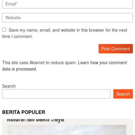
Save my name, email, and website in this browser for the next
time I comment.
This site uses Akismet to reduce spam.
Learn how your comment
data is processed.
Search
Search
BERITA POPULER