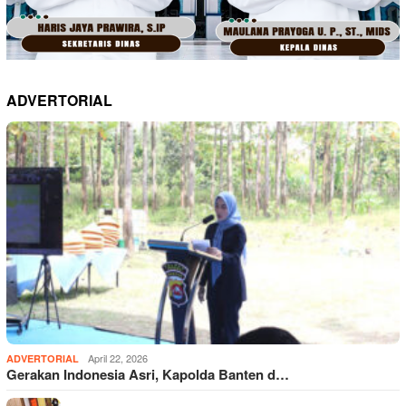
ADVERTORIAL
April 22, 2026
ADVERTORIAL
Gerakan Indonesia Asri, Kapolda Banten d…