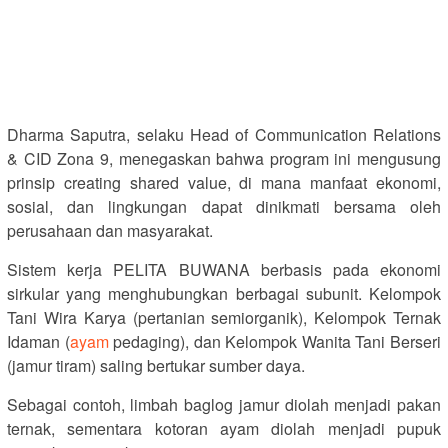
Dharma Saputra, selaku Head of Communication Relations
& CID Zona 9, menegaskan bahwa program ini mengusung
prinsip creating shared value, di mana manfaat ekonomi,
sosial, dan lingkungan dapat dinikmati bersama oleh
perusahaan dan masyarakat.
Sistem kerja PELITA BUWANA berbasis pada ekonomi
sirkular yang menghubungkan berbagai subunit. Kelompok
Tani Wira Karya (pertanian semiorganik), Kelompok Ternak
Idaman (
ayam
pedaging), dan Kelompok Wanita Tani Berseri
(jamur tiram) saling bertukar sumber daya.
Sebagai contoh, limbah baglog jamur diolah menjadi pakan
ternak, sementara kotoran ayam diolah menjadi pupuk