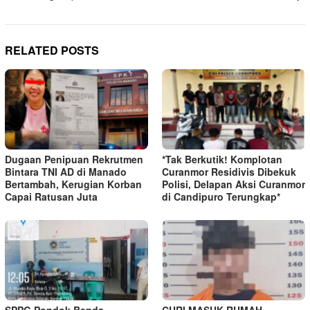
RELATED POSTS
Dugaan Penipuan Rekrutmen
*Tak Berkutik! Komplotan
Bintara TNI AD di Manado
Curanmor Residivis Dibekuk
Bertambah, Kerugian Korban
Polisi, Delapan Aksi Curanmor
Capai Ratusan Juta
di Candipuro Terungkap*