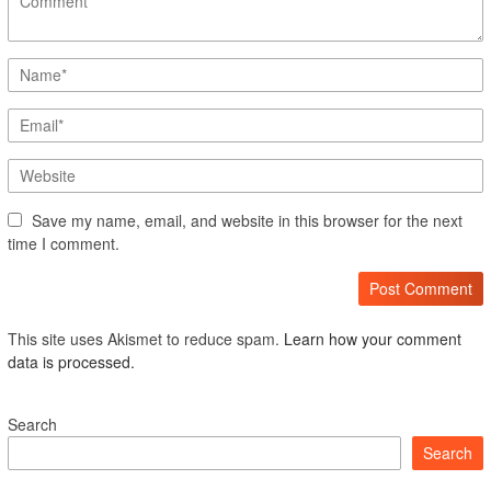
Save my name, email, and website in this browser for the next
time I comment.
This site uses Akismet to reduce spam.
Learn how your comment
data is processed.
Search
Search