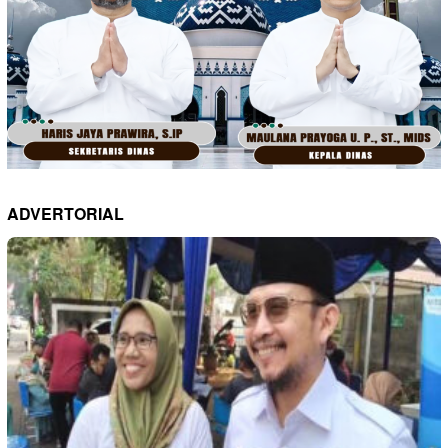
ADVERTORIAL