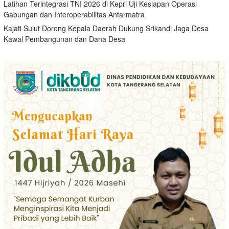
Latihan Terintegrasi TNI 2026 di Kepri Uji Kesiapan Operasi
Gabungan dan Interoperabilitas Antarmatra
Kajati Sulut Dorong Kepala Daerah Dukung Srikandi Jaga Desa
Kawal Pembangunan dan Dana Desa