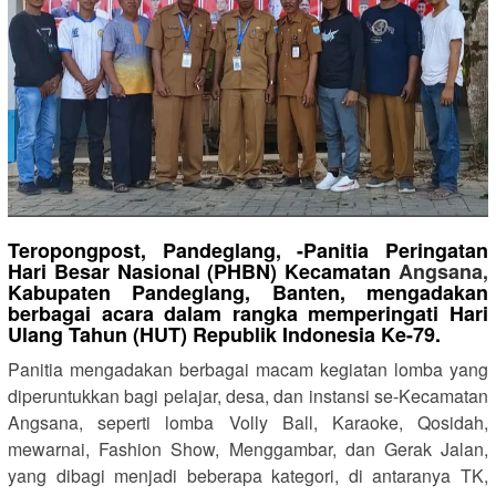
Teropongpost, Pandeglang, -Panitia Peringatan
Hari Besar Nasional (PHBN) Kecamatan
Angsana,
Kabupaten Pandeglang, Banten, mengadakan
berbagai acara dalam rangka memperingati Hari
Ulang Tahun (HUT) Republik Indonesia Ke-79.
Panitia mengadakan berbagai macam kegiatan lomba yang
diperuntukkan bagi pelajar, desa, dan instansi se-Kecamatan
Angsana, seperti lomba Volly Ball, Karaoke, Qosidah,
mewarnai, Fashion Show, Menggambar, dan Gerak Jalan,
yang dibagi menjadi beberapa kategori, di antaranya TK,