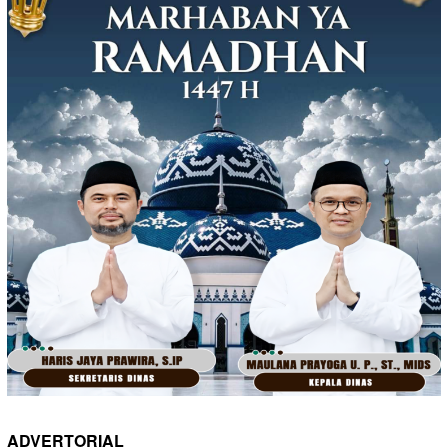
ADVERTORIAL