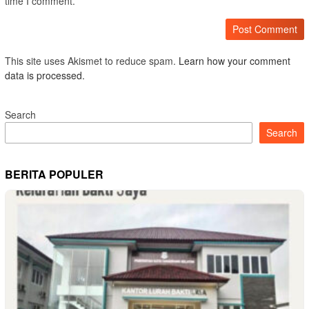
time I comment.
This site uses Akismet to reduce spam.
Learn how your comment
data is processed.
Search
Search
BERITA POPULER