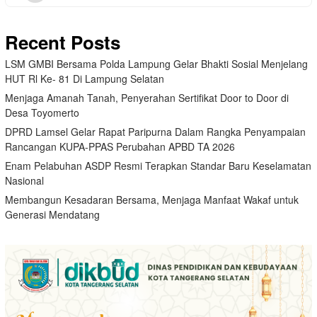
Recent Posts
LSM GMBI Bersama Polda Lampung Gelar Bhakti Sosial Menjelang
HUT Rl Ke- 81 Di Lampung Selatan
Menjaga Amanah Tanah, Penyerahan Sertifikat Door to Door di
Desa Toyomerto
DPRD Lamsel Gelar Rapat Paripurna Dalam Rangka Penyampaian
Rancangan KUPA-PPAS Perubahan APBD TA 2026
Enam Pelabuhan ASDP Resmi Terapkan Standar Baru Keselamatan
Nasional
Membangun Kesadaran Bersama, Menjaga Manfaat Wakaf untuk
Generasi Mendatang