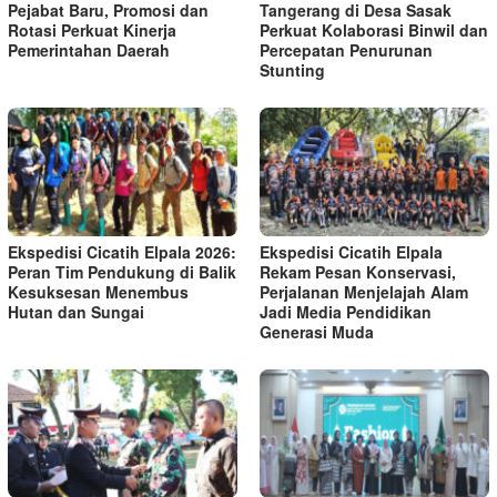
Pejabat Baru, Promosi dan
Tangerang di Desa Sasak
Rotasi Perkuat Kinerja
Perkuat Kolaborasi Binwil dan
Pemerintahan Daerah
Percepatan Penurunan
Stunting
Ekspedisi Cicatih Elpala 2026:
Ekspedisi Cicatih Elpala
Peran Tim Pendukung di Balik
Rekam Pesan Konservasi,
Kesuksesan Menembus
Perjalanan Menjelajah Alam
Hutan dan Sungai
Jadi Media Pendidikan
Generasi Muda