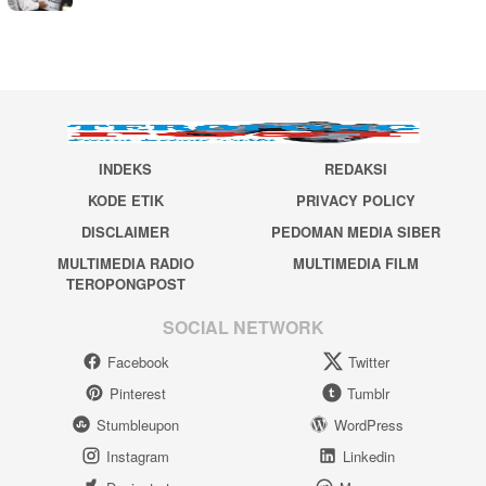
INDEKS
REDAKSI
KODE ETIK
PRIVACY POLICY
DISCLAIMER
PEDOMAN MEDIA SIBER
MULTIMEDIA RADIO
MULTIMEDIA FILM
TEROPONGPOST
SOCIAL NETWORK
Facebook
Twitter
Pinterest
Tumblr
Stumbleupon
WordPress
Instagram
Linkedin