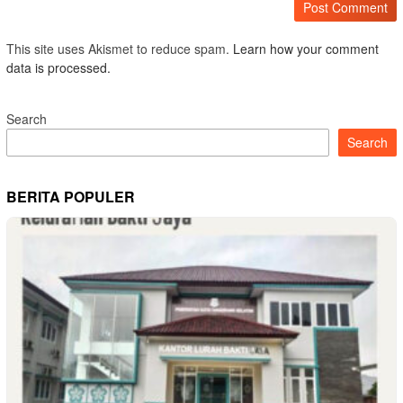
This site uses Akismet to reduce spam.
Learn how your comment
data is processed.
Search
Search
BERITA POPULER