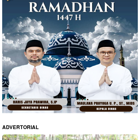
ADVERTORIAL