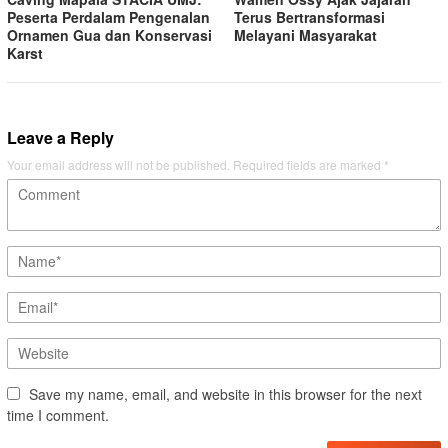
Peserta Perdalam Pengenalan
Terus Bertransformasi
Ornamen Gua dan Konservasi
Melayani Masyarakat
Karst
Leave a Reply
Your email address will not be published.
Required fields are marked
*
Save my name, email, and website in this browser for the next
time I comment.