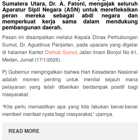
Sumatera Utara, Dr. A. Fatoni, mengajak seluruh
Aparatur Sipil Negara (ASN) untuk merefleksikan
peran mereka sebagai abdi negara dan
memperkuat kerja sama dalam mendukung
pembangunan daerah.
Pesan ini disampaikan melalui Kepala Dinas Perhubungan
Sumut, Dr. Agustinus Panjaitan, pada upacara yang digelar
di halaman Kantor
Dishub Sumut
, Jalan Imam Bonjol No 61,
Medan, Jumat (17/1/2025).
Pj Gubernur mengingatkan bahwa Hari Kesadaran Nasional
adalah momen penting untuk menilai sejauh mana
pelayanan yang telah diberikan berdampak positif bagi
masyarakat.
“Kita perlu memastikan apa yang kita lakukan benar-benar
memberi manfaat nyata bagi masyarakat,” ujarnya.
READ MORE