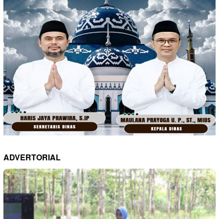
ADVERTORIAL