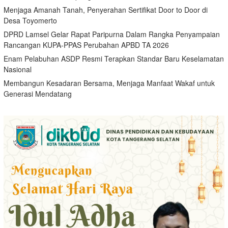
Menjaga Amanah Tanah, Penyerahan Sertifikat Door to Door di
Desa Toyomerto
DPRD Lamsel Gelar Rapat Paripurna Dalam Rangka Penyampaian
Rancangan KUPA-PPAS Perubahan APBD TA 2026
Enam Pelabuhan ASDP Resmi Terapkan Standar Baru Keselamatan
Nasional
Membangun Kesadaran Bersama, Menjaga Manfaat Wakaf untuk
Generasi Mendatang