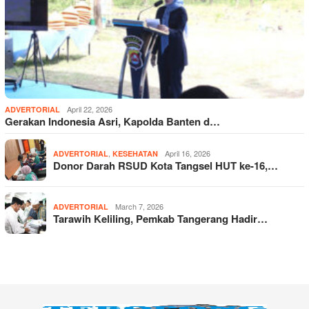
April 22, 2026
ADVERTORIAL
Gerakan Indonesia Asri, Kapolda Banten d…
,
April 16, 2026
ADVERTORIAL
KESEHATAN
Donor Darah RSUD Kota Tangsel HUT ke-16,…
March 7, 2026
ADVERTORIAL
Tarawih Keliling, Pemkab Tangerang Hadir…