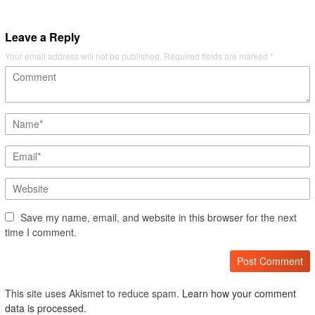
Leave a Reply
Your email address will not be published.
Required fields are marked
*
Save my name, email, and website in this browser for the next
time I comment.
This site uses Akismet to reduce spam.
Learn how your comment
data is processed.