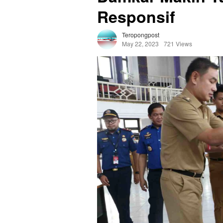
Responsif
Teropongpost
May 22, 2023
721 Views