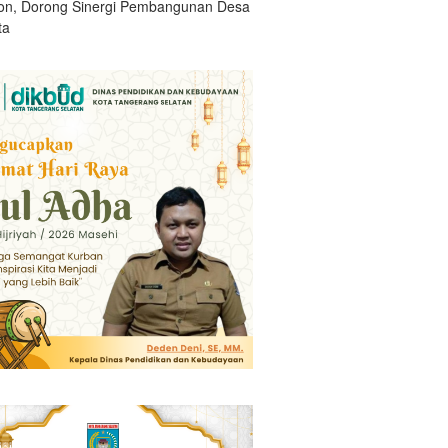
n, Dorong Sinergi Pembangunan Desa
ta